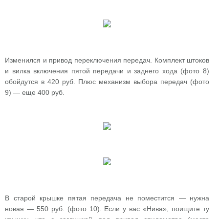
Изменился и привод переключения передач. Комплект штоков
и вилка включения пятой передачи и заднего хода (фото 8)
обойдутся в 420 руб. Плюс механизм выбора передач (фото
9) — еще 400 руб.
В старой крышке пятая передача не поместится — нужна
новая — 550 руб. (фото 10). Если у вас «Нива», поищите ту