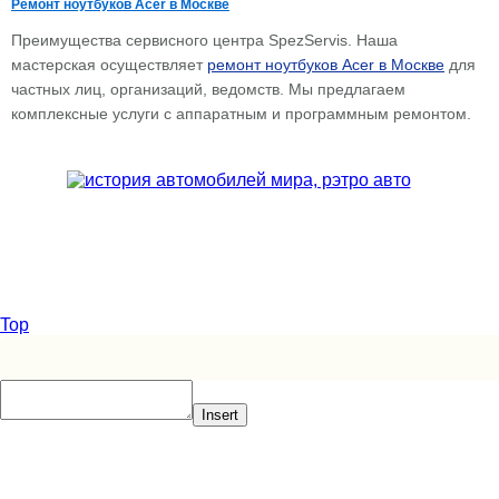
Ремонт ноутбуков Acer в Москве
Преимущества сервисного центра SpezServis. Наша
мастерская осуществляет
ремонт ноутбуков Acer в Москве
для
частных лиц, организаций, ведомств. Мы предлагаем
комплексные услуги с аппаратным и программным ремонтом.
Top
Insert