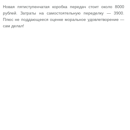
Новая пятиступенчатая коробка передач стоит около 8000
рублей. Затраты на самостоятельную переделку — 3900.
Плюс не поддающееся оценке моральное удовлетворение —
сам делал!