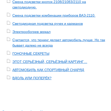
Смена подсветки кнопок 2108/21083/2110 на
светодиодную.
Смена подсветки комбинации приборов ВАЗ-2110.
Светодиодная подсветка ручек и карманов
Электрообогрев зеркал
Считается, что тюнинг делает автомобиль лучше. Но так
бывает далеко не всегда
ГОНОЧНЫЕ СЕКРЕТЫ
ЭТОТ СЕРЬЁЗНЫЙ, СЕРЬЁЗНЫЙ КАРТИНГ…
АВТОМОБИЛЬ КАК СПОРТИВНЫЙ СНАРЯД
ВДОЛЬ ИЛИ ПОПЕРЁК?