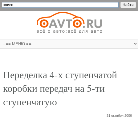
Переделка 4-х ступенчатой
коробки передач на 5-ти
ступенчатую
31 октября 2006