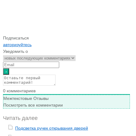
Подписаться
авторизуйтесь
Уведомить о
0
комментариев
Межтекстовые Отзывы
Посмотреть все комментарии
Читать далее
Подсветка ручек открывания дверей