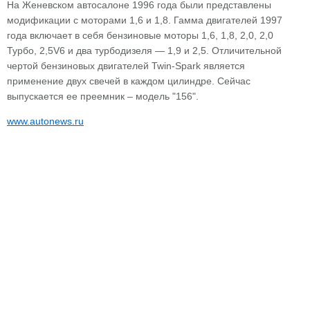
На Женевском автосалоне 1996 года были представлены
модификации с моторами 1,6 и 1,8. Гамма двигателей 1997
года включает в себя бензиновые моторы 1,6, 1,8, 2,0, 2,0
Турбо, 2,5V6 и два турбодизеля — 1,9 и 2,5. Отличительной
чертой бензиновых двигателей Twin-Spark является
применение двух свечей в каждом цилиндре. Сейчас
выпускается ее преемник – модель "156".
www.autonews.ru