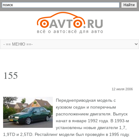
155
12 июля 2006
Переднеприводная модель с
кузовом седан и поперечным
расположением двигателя. Выпуск
начат в январе 1992 года. В 1993-м
установлены новые двигатели 1,7,
1,9TD и 2,5TD. Рестайлинг модели был проведён в 1995 году.