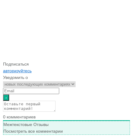
Подписаться
авторизуйтесь
Уведомить о
0
комментариев
Межтекстовые Отзывы
Посмотреть все комментарии