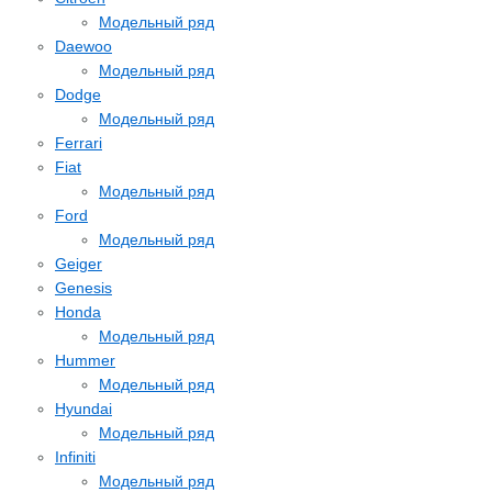
Модельный ряд
Daewoo
Модельный ряд
Dodge
Модельный ряд
Ferrari
Fiat
Модельный ряд
Ford
Модельный ряд
Geiger
Genesis
Honda
Модельный ряд
Hummer
Модельный ряд
Hyundai
Модельный ряд
Infiniti
Модельный ряд