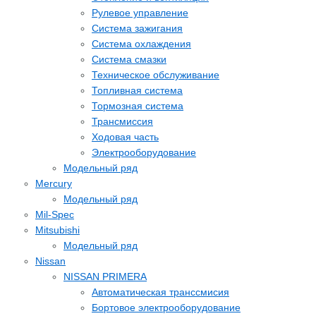
Рулевое управление
Система зажигания
Система охлаждения
Система смазки
Техническое обслуживание
Топливная система
Тормозная система
Трансмиссия
Ходовая часть
Электрооборудование
Модельный ряд
Mercury
Модельный ряд
Mil-Spec
Mitsubishi
Модельный ряд
Nissan
NISSAN PRIMERA
Автоматическая транссмисия
Бортовое электрооборудование