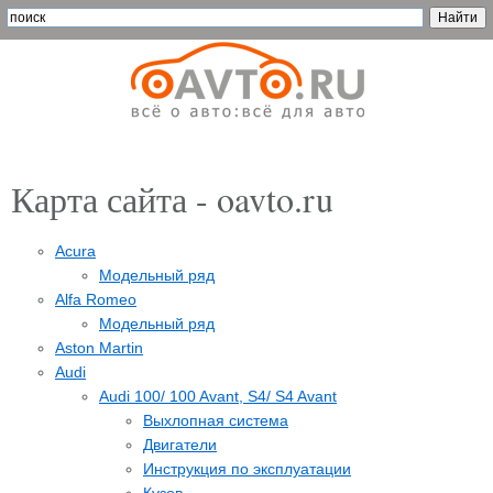
Карта сайта - oavto.ru
Acura
Модельный ряд
Alfa Romeo
Модельный ряд
Aston Martin
Audi
Audi 100/ 100 Avant, S4/ S4 Avant
Выхлопная система
Двигатели
Инструкция по эксплуатации