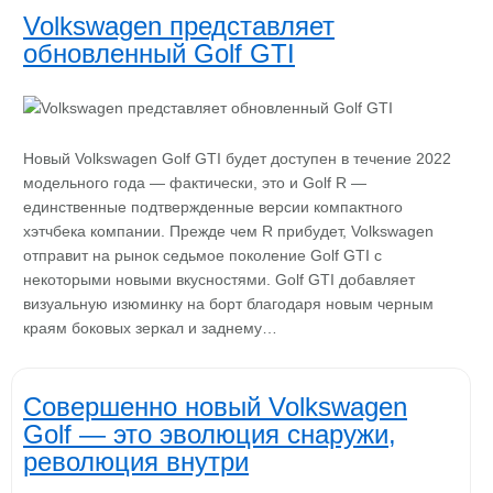
Volkswagen представляет
обновленный Golf GTI
Новый Volkswagen Golf GTI будет доступен в течение 2022
модельного года — фактически, это и Golf R —
единственные подтвержденные версии компактного
хэтчбека компании. Прежде чем R прибудет, Volkswagen
отправит на рынок седьмое поколение Golf GTI с
некоторыми новыми вкусностями. Golf GTI добавляет
визуальную изюминку на борт благодаря новым черным
краям боковых зеркал и заднему…
Совершенно новый Volkswagen
Golf — это эволюция снаружи,
революция внутри