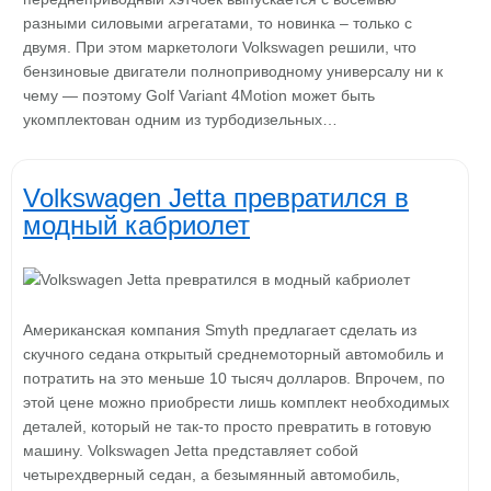
разными силовыми агрегатами, то новинка – только с
двумя. При этом маркетологи Volkswagen решили, что
бензиновые двигатели полноприводному универсалу ни к
чему — поэтому Golf Variant 4Motion может быть
укомплектован одним из турбодизельных…
Volkswagen Jetta превратился в
модный кабриолет
Американская компания Smyth предлагает сделать из
скучного седана открытый среднемоторный автомобиль и
потратить на это меньше 10 тысяч долларов. Впрочем, по
этой цене можно приобрести лишь комплект необходимых
деталей, который не так-то просто превратить в готовую
машину. Volkswagen Jetta представляет собой
четырехдверный седан, а безымянный автомобиль,