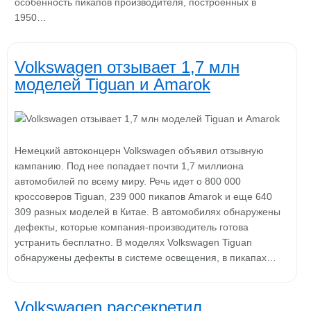
особенность пикапов производителя, построенных в
1950…
Volkswagen отзывает 1,7 млн
моделей Tiguan и Amarok
Немецкий автоконцерн Volkswagen объявил отзывную
кампанию. Под нее попадает почти 1,7 миллиона
автомобилей по всему миру. Речь идет о 800 000
кроссоверов Tiguan, 239 000 пикапов Amarok и еще 640
309 разных моделей в Китае. В автомобилях обнаружены
дефекты, которые компания-производитель готова
устранить бесплатно. В моделях Volkswagen Tiguan
обнаружены дефекты в системе освещения, в пикапах…
Volkswagen рассекретил