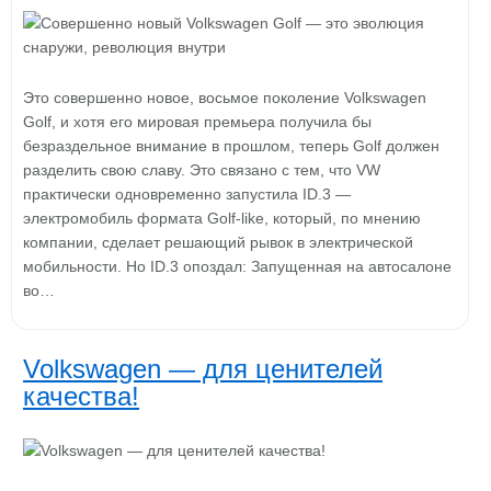
Это совершенно новое, восьмое поколение Volkswagen
Golf, и хотя его мировая премьера получила бы
безраздельное внимание в прошлом, теперь Golf должен
разделить свою славу. Это связано с тем, что VW
практически одновременно запустила ID.3 —
электромобиль формата Golf-like, который, по мнению
компании, сделает решающий рывок в электрической
мобильности. Но ID.3 опоздал: Запущенная на автосалоне
во…
Volkswagen — для ценителей
качества!