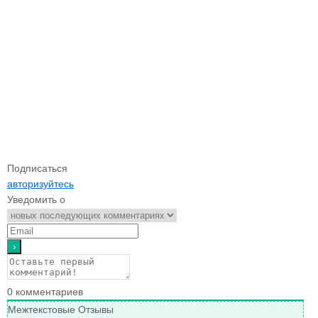
Подписаться
авторизуйтесь
Уведомить о
0
комментариев
Межтекстовые Отзывы