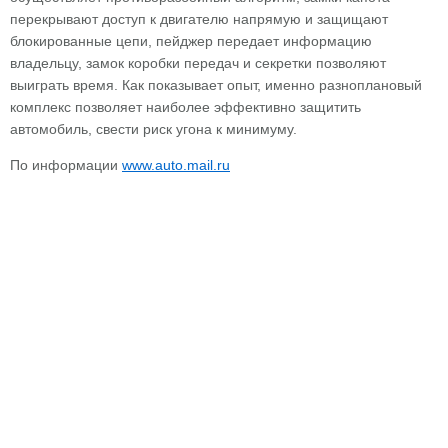
перекрывают доступ к двигателю напрямую и защищают
блокированные цепи, пейджер передает информацию
владельцу, замок коробки передач и секретки позволяют
выиграть время. Как показывает опыт, именно разноплановый
комплекс позволяет наиболее эффективно защитить
автомобиль, свести риск угона к минимуму.
По информации
www.auto.mail.ru