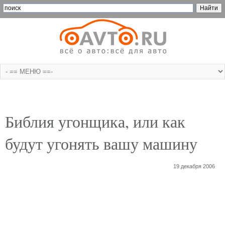
Библия угонщика, или как
будут угонять вашу машину
19 декабря 2006