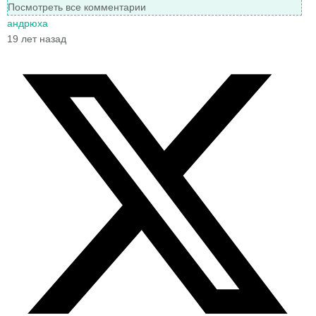
Посмотреть все комментарии
андрюха
19 лет назад