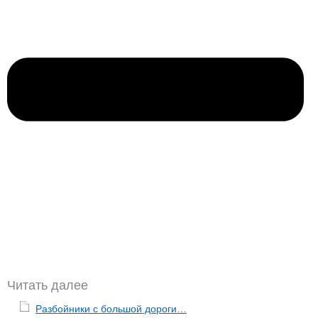
Читать далее
Разбойники с большой дороги…