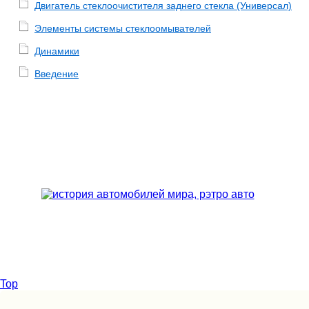
Двигатель стеклоочистителя заднего стекла (Универсал)
Элементы системы стеклоомывателей
Динамики
Введение
Top