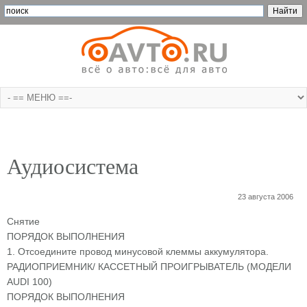
Аудиосистема
23 августа 2006
Cнятие
ПОРЯДОК ВЫПОЛНЕНИЯ
1. Отсоедините провод минусовой клеммы аккумулятора.
РАДИОПРИЕМНИК/ КАССЕТНЫЙ ПРОИГРЫВАТЕЛЬ (МОДЕЛИ
AUDI 100)
ПОРЯДОК ВЫПОЛНЕНИЯ