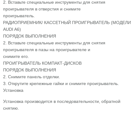
2. Вставьте специальные инструменты для снятия
проигрывателя в отверстия и снимите
проигрыватель.
РАДИОПРИЕМНИК/ КАССЕТНЫЙ ПРОИГРЫВАТЕЛЬ (МОДЕЛИ
AUDI A6)
ПОРЯДОК ВЫПОЛНЕНИЯ
2. Вставьте специальные инструменты для снятия
проигрывателя в пазы на проигрывателе и
снимите его.
ПРОИГРЫВАТЕЛЬ КОМПАКТ-ДИСКОВ
ПОРЯДОК ВЫПОЛНЕНИЯ
2. Снимите панель отделки.
3. Открутите крепежные гайки и снимите проигрыватель.
Установка
Установка производится в последовательности, обратной
снятию.