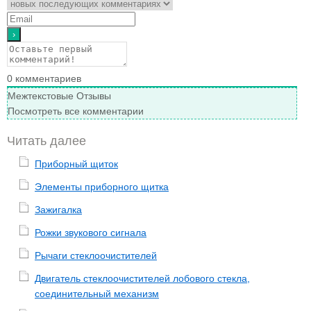
0
комментариев
Межтекстовые Отзывы
Посмотреть все комментарии
Читать далее
Приборный щиток
Элементы приборного щитка
Зажигалка
Рожки звукового сигнала
Рычаги стеклоочистителей
Двигатель стеклоочистителей лобового стекла,
соединительный механизм