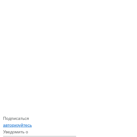
Подписаться
авторизуйтесь
Уведомить о