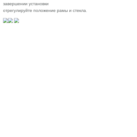
завершении установки
отрегулируйте положение рамы и стекла.