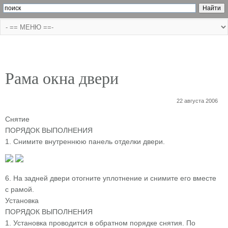
Рама окна двери
22 августа 2006
Снятие
ПОРЯДОК ВЫПОЛНЕНИЯ
1. Снимите внутреннюю панель отделки двери.
6. На задней двери отогните уплотнение и снимите его вместе
с рамой.
Установка
ПОРЯДОК ВЫПОЛНЕНИЯ
1. Установка проводится в обратном порядке снятия. По