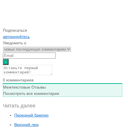
Подписаться
авторизуйтесь
Уведомить о
0
комментариев
Межтекстовые Отзывы
Посмотреть все комментарии
Читать далее
Передний бампер
Верхний люк