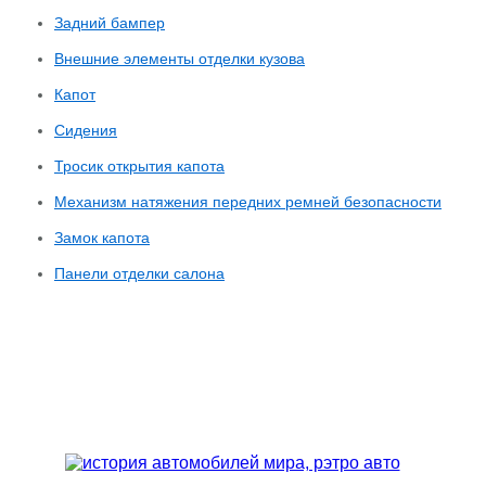
Задний бампер
Внешние элементы отделки кузова
Капот
Сидения
Тросик открытия капота
Механизм натяжения передних ремней безопасности
Замок капота
Панели отделки салона