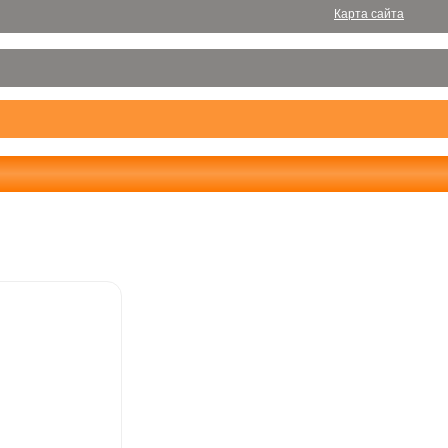
Карта сайта