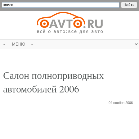
Салон полноприводных
автомобилей 2006
04 ноября 2006