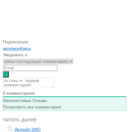
Подписаться
авторизуйтесь
Уведомить о
0
комментариев
Межтекстовые Отзывы
Посмотреть все комментарии
Читать далее
Детройт 2007