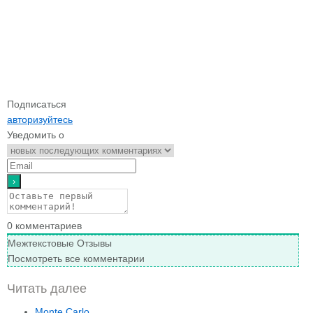
Подписаться
авторизуйтесь
Уведомить о
0
комментариев
Межтекстовые Отзывы
Посмотреть все комментарии
Читать далее
Monte Carlo