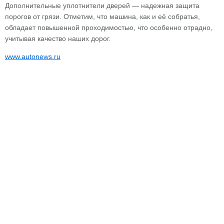
Дополнительные уплотнители дверей — надежная защита
порогов от грязи. Отметим, что машина, как и её собратья,
обладает повышенной проходимостью, что особенно отрадно,
учитывая качество наших дорог.
www.autonews.ru