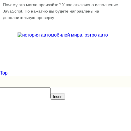
Почему это могло произойти? У вас отключено исполнение
JavaScript. По нажатию вы будете направлены на
дополнительную проверку.
Top
Insert