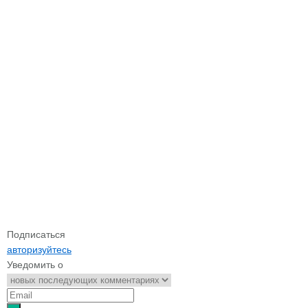
Подписаться
авторизуйтесь
Уведомить о