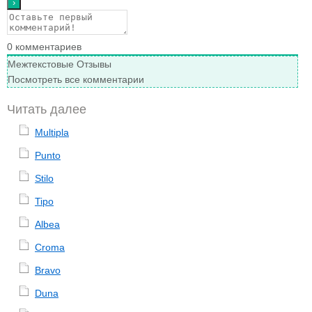
0
комментариев
Межтекстовые Отзывы
Посмотреть все комментарии
Читать далее
Multipla
Punto
Stilo
Tipo
Albea
Croma
Bravo
Duna