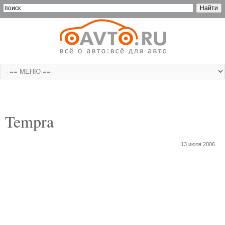
Tempra
13 июля 2006