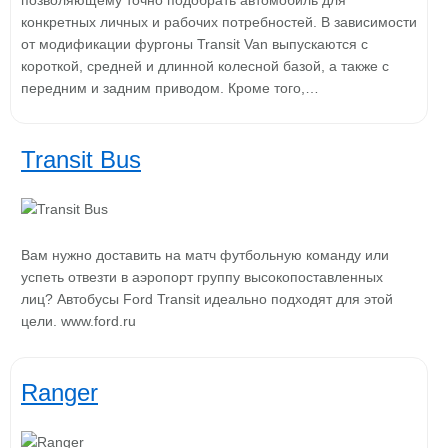
позволяющему точно подобрать автомобиль для
конкретных личных и рабочих потребностей. В зависимости
от модификации фургоны Transit Van выпускаются с
короткой, средней и длинной колесной базой, а также с
передним и задним приводом. Кроме того,…
Transit Bus
Вам нужно доставить на матч футбольную команду или
успеть отвезти в аэропорт группу высокопоставленных
лиц? Автобусы Ford Transit идеально подходят для этой
цели. www.ford.ru
Ranger