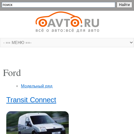
Ford
Модельный ряд
Transit Connect