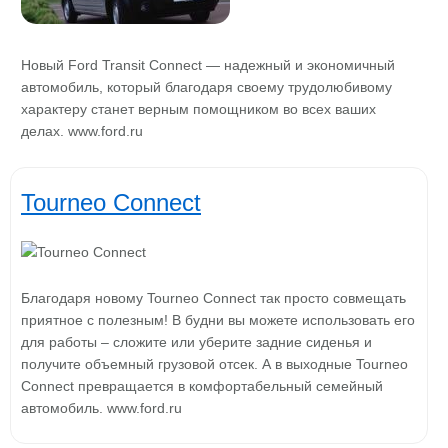
Новый Ford Transit Connect — надежный и экономичный
автомобиль, который благодаря своему трудолюбивому
характеру станет верным помощником во всех ваших
делах. www.ford.ru
Tourneo Connect
Благодаря новому Tourneo Connect так просто совмещать
приятное с полезным! В будни вы можете использовать его
для работы – сложите или уберите задние сиденья и
получите объемный грузовой отсек. А в выходные Tourneo
Connect превращается в комфортабельный семейный
автомобиль. www.ford.ru