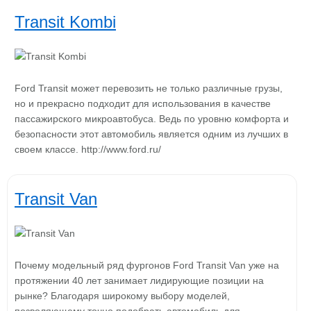
Transit Kombi
Ford Transit может перевозить не только различные грузы,
но и прекрасно подходит для использования в качестве
пассажирского микроавтобуса. Ведь по уровню комфорта и
безопасности этот автомобиль является одним из лучших в
своем классе. http://www.ford.ru/
Transit Van
Почему модельный ряд фургонов Ford Transit Van уже на
протяжении 40 лет занимает лидирующие позиции на
рынке? Благодаря широкому выбору моделей,