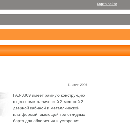
Карта сайта
11 июля 2006
ГАЗ-3309 имеет рамную конструкцию
с цельнометаллической 2-местной 2-
дверной кабиной и металлической
платформой, имеющей три откидных
борта для облегчения и ускорения