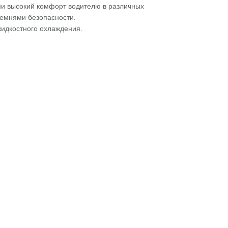
и высокий комфорт водителю в различных
ремнями безопасности.
идкостного охлаждения.