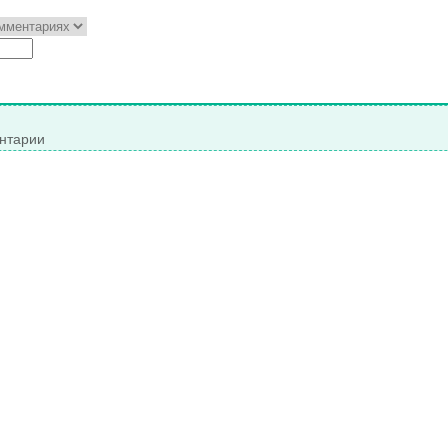
нтарии