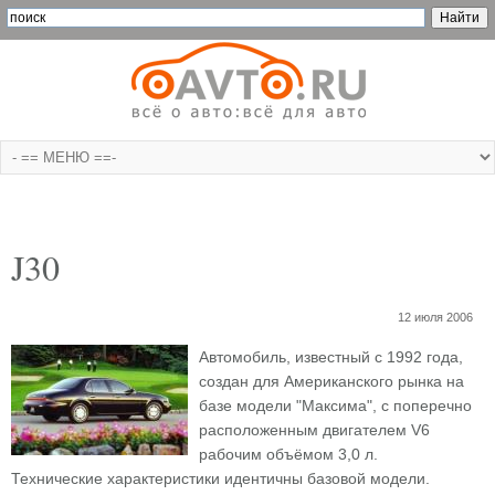
J30
12 июля 2006
Автомобиль, известный с 1992 года,
создан для Американского рынка на
базе модели "Максима", с поперечно
расположенным двигателем V6
рабочим объёмом 3,0 л.
Технические характеристики идентичны базовой модели.