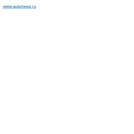
www.autonews.ru