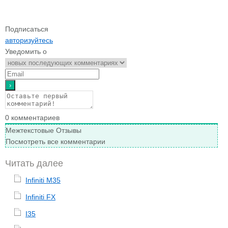
Подписаться
авторизуйтесь
Уведомить о
0
комментариев
Межтекстовые Отзывы
Посмотреть все комментарии
Читать далее
Infiniti M35
Infiniti FX
I35