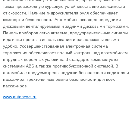
также превосходную курсовую устойчивость вне зависимости
от скорости. Наличие гидроусилителя руля обеспечивает
комфорт и безопасность. Автомобиль оснащен передними
дисковыми вентилируемыми и задними дисковыми тормозами.
Панель приборов легко читаема, предупредительные сигналы
и датчики просты в использовании и расположены весьма
удобно. Усовершенствованная электронная система
торможения обеспечивает полный контроль над авотмобилем
в трудных дорожных условиях. В стандарте комплектуется
системами ABS а так же противобуксовочной системой. В
автомобиле предусмотрены подушки безопасности водителя и
пассажира, трехточечные ремни безопасности для всех
пассажиров.
www.autonews.ru