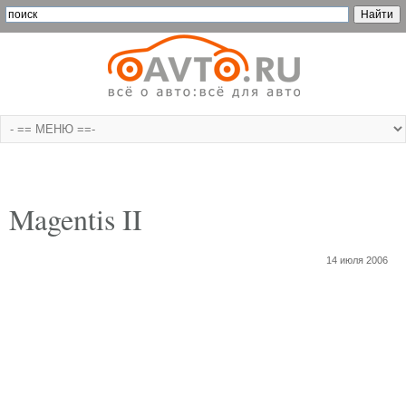
Magentis II
14 июля 2006