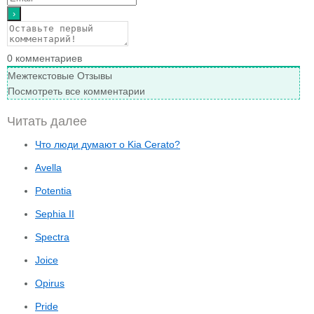
0
комментариев
Межтекстовые Отзывы
Посмотреть все комментарии
Читать далее
Что люди думают о Kia Cerato?
Avella
Potentia
Sephia II
Spectra
Joice
Opirus
Pride