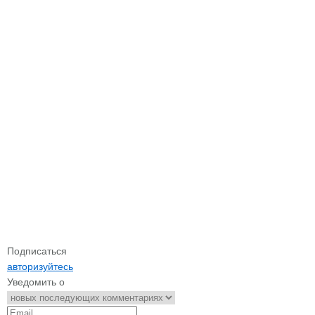
Подписаться
авторизуйтесь
Уведомить о