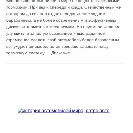
Все больше автомобилей в мире оснащаются дисковыми
тормозами. Причем и спереди и сзади. Отечественный же
автопром до сих пор отдает предпочтение задним
барабанным, а не более современным и эффективным
дисковым тормозным механизмам. Но неуемное желание
улучшить, а зачастую осознанное и выстраданное
стремление сделать свой автомобиль более безопасным
вынуждает автомобилистов совершенствовать нашу
тормозную систему. Дисковые…