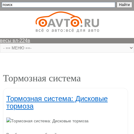
весы вл-224в
Тормозная система
Тормозная система: Дисковые
тормоза