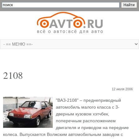
2108
12 июля 2006
"ВАЗ-2108" – преднеприводный
автомобиль малого класса с 3-
дверным кузовом хэтчбек,
поперечным расположением
двигателя и приводом на передние
колеса. Выпускается Волжским автомобильным заводом с