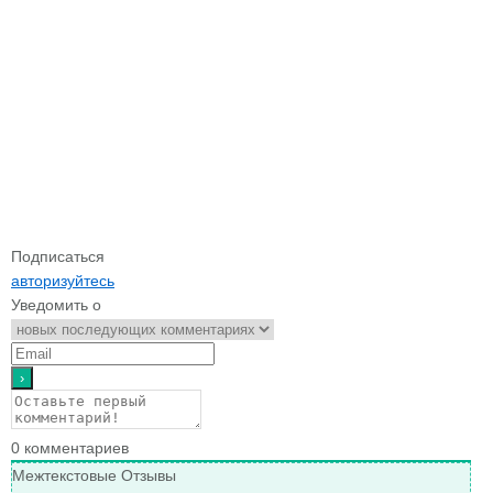
Подписаться
авторизуйтесь
Уведомить о
0
комментариев
Межтекстовые Отзывы