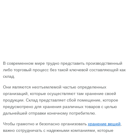
В современном мире трудно представить производственный
либо торговый процесс без такой ключевой составляющей как
склад.
Они являются неотъемлемой частью определенных
организаций, которые осуществляют там хранение своей
продукции. Склад представляет сбой помещение, которое
предусмотрено для хранения различных товаров с целью
дальнейшей отправки конечному потребителю.
Чтобы грамотно и безопасно организовать
хранение вещей
,
важно сотрудничать с надежными компаниями, которые