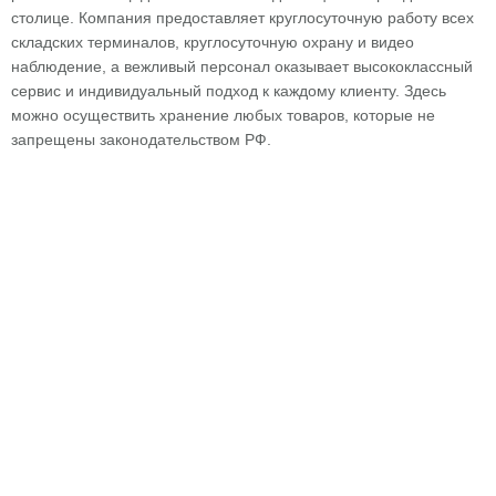
столице. Компания предоставляет круглосуточную работу всех
складских терминалов, круглосуточную охрану и видео
наблюдение, а вежливый персонал оказывает высококлассный
сервис и индивидуальный подход к каждому клиенту. Здесь
можно осуществить хранение любых товаров, которые не
запрещены законодательством РФ.