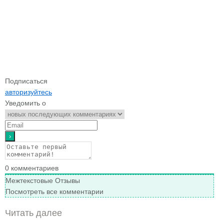
Подписаться
авторизуйтесь
Уведомить о
0
комментариев
Межтекстовые Отзывы
Посмотреть все комментарии
Читать далее