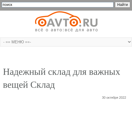
Надежный склад для важных
вещей Склад
30 октября 2022