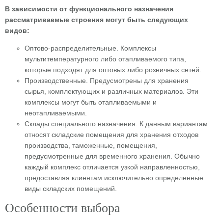
В зависимости от функционального назначения
рассматриваемые строения могут быть следующих
видов:
Оптово-распределительные. Комплексы
мультитемпературного либо отапливаемого типа,
которые подходят для оптовых либо розничных сетей.
Производственные. Предусмотрены для хранения
сырья, комплектующих и различных материалов. Эти
комплексы могут быть отапливаемыми и
неотапливаемыми.
Склады специального назначения. К данным вариантам
относят складские помещения для хранения отходов
производства, таможенные, помещения,
предусмотренные для временного хранения. Обычно
каждый комплекс отличается узкой направленностью,
предоставляя клиентам исключительно определенные
виды складских помещений.
Особенности выбора