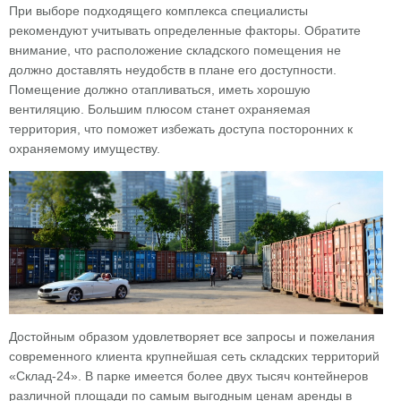
При выборе подходящего комплекса специалисты
рекомендуют учитывать определенные факторы. Обратите
внимание, что расположение складского помещения не
должно доставлять неудобств в плане его доступности.
Помещение должно отапливаться, иметь хорошую
вентиляцию. Большим плюсом станет охраняемая
территория, что поможет избежать доступа посторонних к
охраняемому имуществу.
Достойным образом удовлетворяет все запросы и пожелания
современного клиента крупнейшая сеть складских территорий
«Склад-24». В парке имеется более двух тысяч контейнеров
различной площади по самым выгодным ценам аренды в