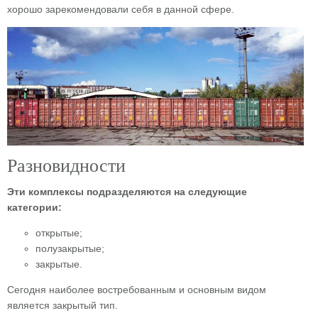
хорошо зарекомендовали себя в данной сфере.
Разновидности
Эти комплексы подразделяются на следующие
категории:
открытые;
полузакрытые;
закрытые.
Сегодня наиболее востребованным и основным видом
является закрытый тип.