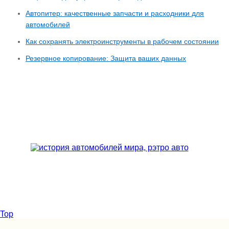
Автопитер: качественные запчасти и расходники для
автомобилей
Как сохранять электроинструменты в рабочем состоянии
Резервное копирование: Защита ваших данных
Top