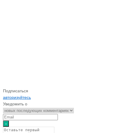
Подписаться
авторизуйтесь
Уведомить о