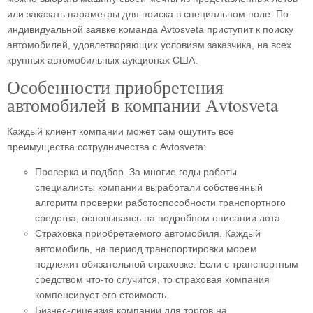
или заказать параметры для поиска в специальном поле. По
индивидуальной заявке команда Аvtosveta приступит к поиску
автомобилей, удовлетворяющих условиям заказчика, на всех
крупных автомобильных аукционах США.
Особенности приобретения
автомобилей в компании Аvtosveta
Каждый клиент компании может сам ощутить все
преимущества сотрудничества с Аvtosveta:
Проверка и подбор. За многие годы работы
специалисты компании выработали собственный
алгоритм проверки работоспособности транспортного
средства, основываясь на подробном описании лота.
Страховка приобретаемого автомобиля. Каждый
автомобиль, на период транспортировки морем
подлежит обязательной страховке. Если с транспортным
средством что-то случится, то страховая компания
компенсирует его стоимость.
Бизнес-лицензия компании для торгов на