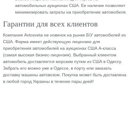
автомобильных аукционах США. Ее наличие позволяет
минимизировать затраты на приобретение автомобиля.
Гарантии для всех клиентов
Компания Аvtosveta не новичок на рынке Б\У автомобилей из
США. Фирма имеет действующую лицензию для
приобретения автомобилей на аукционах США А-класса
(самая высокая бизнес-лицензия). Выбранный клиентом
автомобиль доставляется морским путем из США в Одессу.
Забрать его можно уже в Одессе, в порту или заказать
доставку машины автовозом. Покупка может быть доставлена
в любой город Украины в течение пары дней!