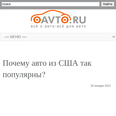
Почему авто из США так
популярны?
30 января 2021