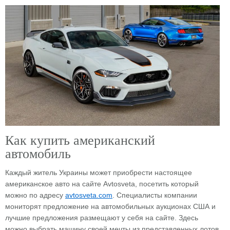
Как купить американский
автомобиль
Каждый житель Украины может приобрести настоящее
американское авто на сайте Аvtosveta, посетить который
можно по адресу
avtosveta.com
. Специалисты компании
мониторят предложение на автомобильных аукционах США и
лучшие предложения размещают у себя на сайте. Здесь
можно выбрать машину своей мечты из представленных лотов