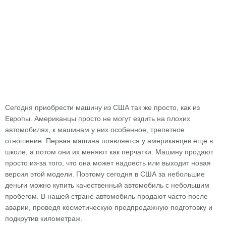
Сегодня приобрести машину из США так же просто, как из
Европы. Американцы просто не могут ездить на плохих
автомобилях, к машинам у них особенное, трепетное
отношение. Первая машина появляется у американцев еще в
школе, а потом они их меняют как перчатки. Машину продают
просто из-за того, что она может надоесть или выходит новая
версия этой модели. Поэтому сегодня в США за небольшие
деньги можно купить качественный автомобиль с небольшим
пробегом. В нашей стране автомобиль продают часто после
аварии, проведя косметическую предпродажную подготовку и
подкрутив километраж.