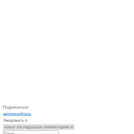
Подписаться
авторизуйтесь
Уведомить о