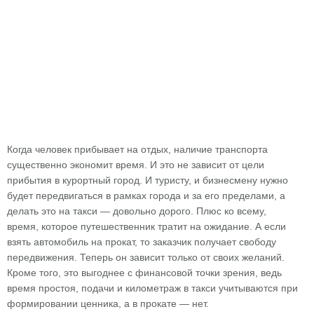
Когда человек прибывает на отдых, наличие транспорта
существенно экономит время. И это не зависит от цели
прибытия в курортный город. И туристу, и бизнесмену нужно
будет передвигаться в рамках города и за его пределами, а
делать это на такси — довольно дорого. Плюс ко всему,
время, которое путешественник тратит на ожидание. А если
взять автомобиль на прокат, то заказчик получает свободу
передвижения. Теперь он зависит только от своих желаний.
Кроме того, это выгоднее с финансовой точки зрения, ведь
время простоя, подачи и километраж в такси учитываются при
формировании ценника, а в прокате — нет.