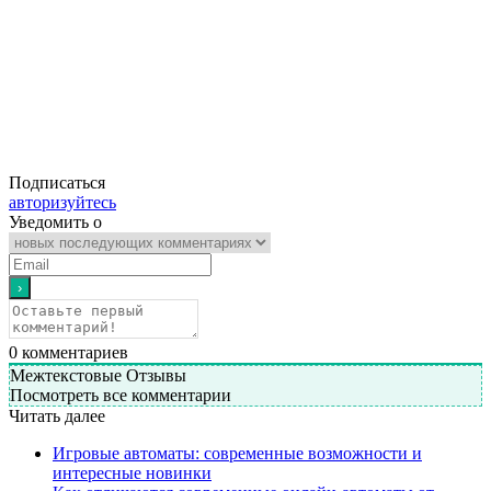
Подписаться
авторизуйтесь
Уведомить о
0
комментариев
Межтекстовые Отзывы
Посмотреть все комментарии
Читать далее
Игровые автоматы: современные возможности и
интересные новинки