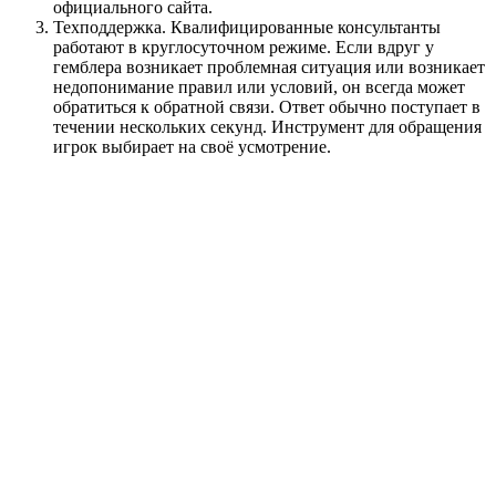
официального сайта.
Техподдержка. Квалифицированные консультанты
работают в круглосуточном режиме. Если вдруг у
гемблера возникает проблемная ситуация или возникает
недопонимание правил или условий, он всегда может
обратиться к обратной связи. Ответ обычно поступает в
течении нескольких секунд. Инструмент для обращения
игрок выбирает на своё усмотрение.