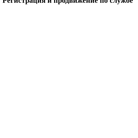
Регистрация и продвижение по службе