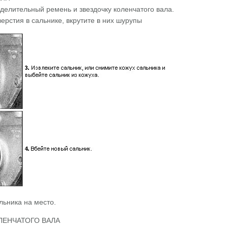
делительный ремень и звездочку коленчатого вала.
верстия в сальнике, вкрутите в них шурупы
льника на место.
ЛЕНЧАТОГО ВАЛА