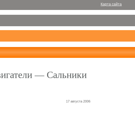
Карта сайта
вигатели — Сальники
17 августа 2006