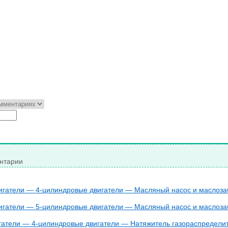
нтарии
игатели — 4-цилиндровые двигатели — Масляный насос и маслоза
игатели — 5-цилиндровые двигатели — Масляный насос и маслоза
гатели — 4-цилиндровые двигатели — Натяжитель газораспределит