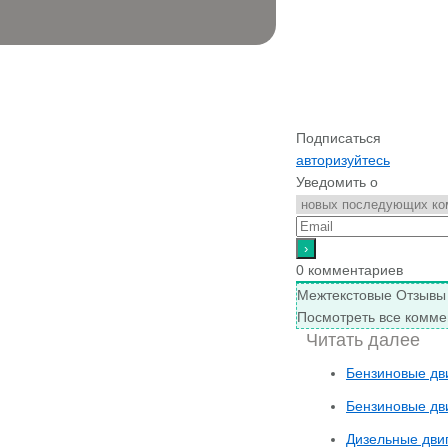
Подписаться
авторизуйтесь
Уведомить о
0
комментариев
Межтекстовые Отзывы
Посмотреть все комме
Читать далее
Бензиновые дв
Бензиновые дв
Дизельные дви