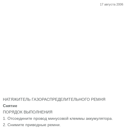
17 августа 2006
НАТЯЖИТЕЛЬ ГАЗОРАСПРЕДЕЛИТЕЛЬНОГО РЕМНЯ
Снятие
ПОРЯДОК ВЫПОЛНЕНИЯ
1. Отсоедините провод минусовой клеммы аккумулятора.
2. Снимите приводные ремни.