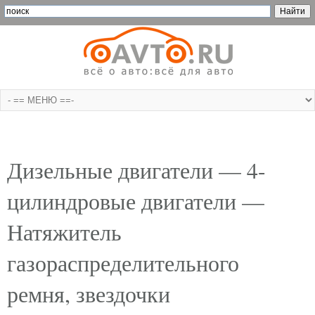
Дизельные двигатели — 4-
цилиндровые двигатели —
Натяжитель
газораспределительного
ремня, звездочки