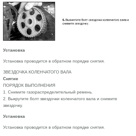
Установка
Установка проводится в обратном порядке снятия.
ЗВЕЗДОЧКА КОЛЕНЧАТОГО ВАЛА
Снятие
ПОРЯДОК ВЫПОЛНЕНИЯ
1. Снимите газораспределительный ремень.
2. Выкрутите болт звездочки коленчатого вала и снимите
звездочку.
Установка
Установка проводится в обратном порядке снятия.