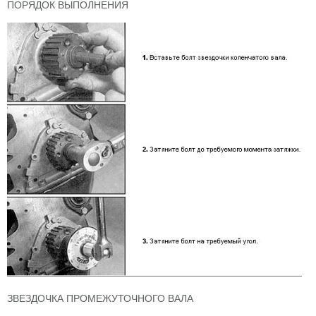
ПОРЯДОК ВЫПОЛНЕНИЯ
ЗВЕЗДОЧКА ПРОМЕЖУТОЧНОГО ВАЛА