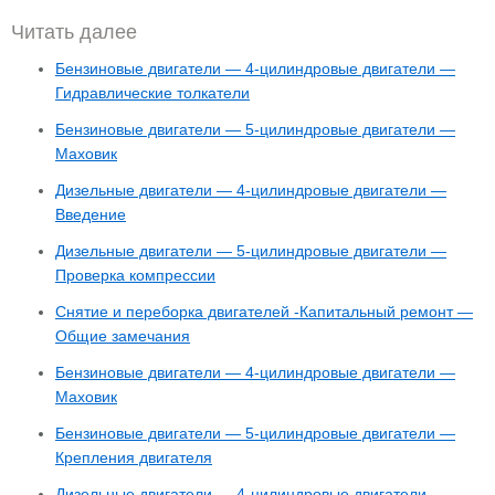
Читать далее
Бензиновые двигатели — 4-цилиндровые двигатели —
Гидравлические толкатели
Бензиновые двигатели — 5-цилиндровые двигатели —
Маховик
Дизельные двигатели — 4-цилиндровые двигатели —
Введение
Дизельные двигатели — 5-цилиндровые двигатели —
Проверка компрессии
Снятие и переборка двигателей -Капитальный ремонт —
Общие замечания
Бензиновые двигатели — 4-цилиндровые двигатели —
Маховик
Бензиновые двигатели — 5-цилиндровые двигатели —
Крепления двигателя
Дизельные двигатели — 4-цилиндровые двигатели —