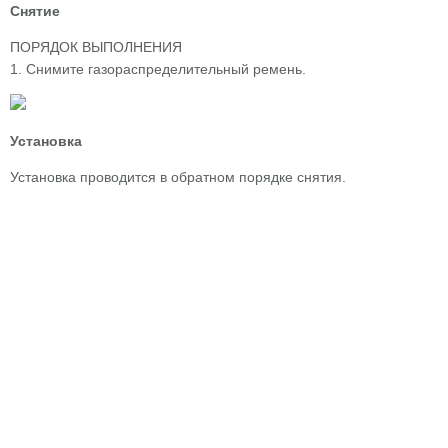
Снятие
ПОРЯДОК ВЫПОЛНЕНИЯ
1. Снимите газораспределительный ремень.
Установка
Установка проводится в обратном порядке снятия.