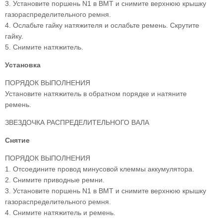
3. Установите поршень N1 в ВМТ и снимите верхнюю крышку
газораспределительного ремня.
4. Ослабьте гайку натяжителя и ослабьте ремень. Скрутите
гайку.
5. Снимите натяжитель.
Установка
ПОРЯДОК ВЫПОЛНЕНИЯ
Установите натяжитель в обратном порядке и натяните
ремень.
ЗВЕЗДОЧКА РАСПРЕДЕЛИТЕЛЬНОГО ВАЛА
Снятие
ПОРЯДОК ВЫПОЛНЕНИЯ
1. Отсоедините провод минусовой клеммы аккумулятора.
2. Снимите приводные ремни.
3. Установите поршень N1 в ВМТ и снимите верхнюю крышку
газораспределительного ремня.
4. Снимите натяжитель и ремень.