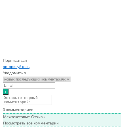
Подписаться
авторизуйтесь
Уведомить о
0
комментариев
Межтекстовые Отзывы
Посмотреть все комментарии