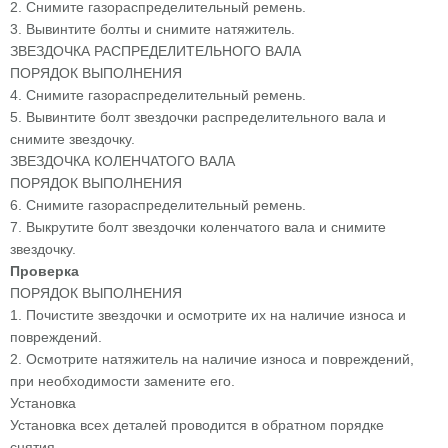
2. Снимите газораспределительный ремень.
3. Вывинтите болты и снимите натяжитель.
ЗВЕЗДОЧКА РАСПРЕДЕЛИТЕЛЬНОГО ВАЛА
ПОРЯДОК ВЫПОЛНЕНИЯ
4. Снимите газораспределительный ремень.
5. Вывинтите болт звездочки распределительного вала и
снимите звездочку.
ЗВЕЗДОЧКА КОЛЕНЧАТОГО ВАЛА
ПОРЯДОК ВЫПОЛНЕНИЯ
6. Снимите газораспределительный ремень.
7. Выкрутите болт звездочки коленчатого вала и снимите
звездочку.
Проверка
ПОРЯДОК ВЫПОЛНЕНИЯ
1. Почистите звездочки и осмотрите их на наличие износа и
повреждений.
2. Осмотрите натяжитель на наличие износа и повреждений,
при необходимости замените его.
Установка
Установка всех деталей проводится в обратном порядке
снятия.