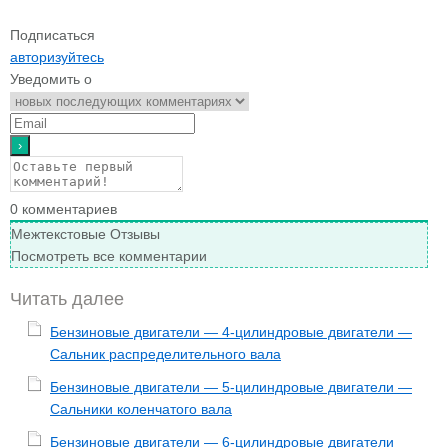
Подписаться
авторизуйтесь
Уведомить о
0
комментариев
Межтекстовые Отзывы
Посмотреть все комментарии
Читать далее
Бензиновые двигатели — 4-цилиндровые двигатели —
Сальник распределительного вала
Бензиновые двигатели — 5-цилиндровые двигатели —
Сальники коленчатого вала
Бензиновые двигатели — 6-цилиндровые двигатели