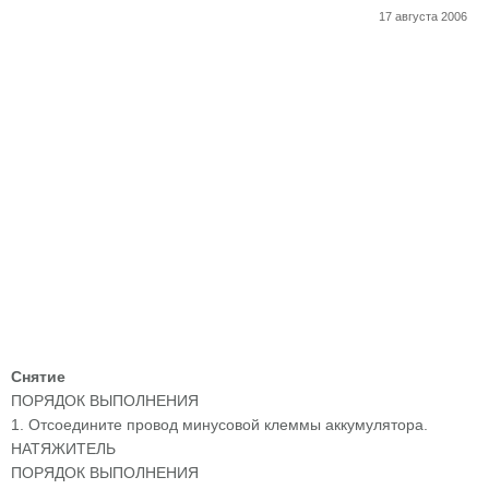
17 августа 2006
Снятие
ПОРЯДОК ВЫПОЛНЕНИЯ
1. Отсоедините провод минусовой клеммы аккумулятора.
НАТЯЖИТЕЛЬ
ПОРЯДОК ВЫПОЛНЕНИЯ