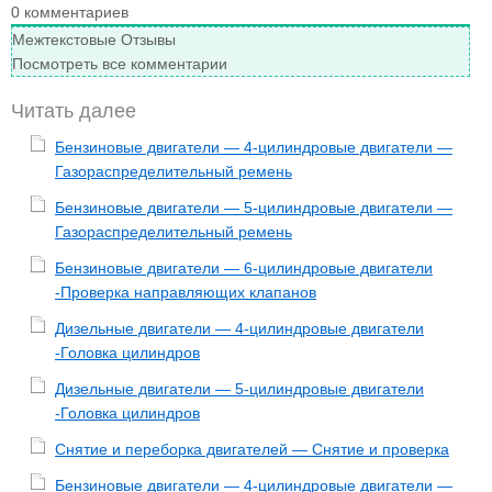
0
комментариев
Межтекстовые Отзывы
Посмотреть все комментарии
Читать далее
Бензиновые двигатели — 4-цилиндровые двигатели —
Газораспределительный ремень
Бензиновые двигатели — 5-цилиндровые двигатели —
Газораспределительный ремень
Бензиновые двигатели — 6-цилиндровые двигатели
-Проверка направляющих клапанов
Дизельные двигатели — 4-цилиндровые двигатели
-Головка цилиндров
Дизельные двигатели — 5-цилиндровые двигатели
-Головка цилиндров
Снятие и переборка двигателей — Снятие и проверка
Бензиновые двигатели — 4-цилиндровые двигатели —