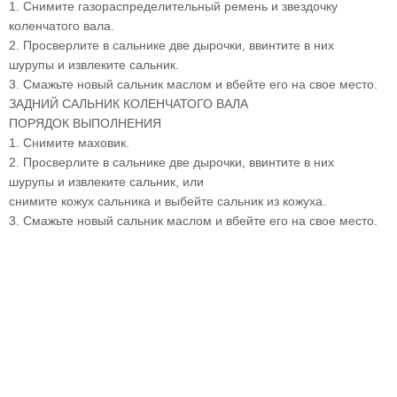
1. Снимите газораспределительный ремень и звездочку
коленчатого вала.
2. Просверлите в сальнике две дырочки, ввинтите в них
шурупы и извлеките сальник.
3. Смажьте новый сальник маслом и вбейте его на свое место.
ЗАДНИЙ САЛЬНИК КОЛЕНЧАТОГО ВАЛА
ПОРЯДОК ВЫПОЛНЕНИЯ
1. Снимите маховик.
2. Просверлите в сальнике две дырочки, ввинтите в них
шурупы и извлеките сальник, или
снимите кожух сальника и выбейте сальник из кожуха.
3. Смажьте новый сальник маслом и вбейте его на свое место.