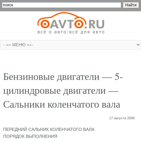
Бензиновые двигатели — 5-
цилиндровые двигатели —
Сальники коленчатого вала
17 августа 2006
ПЕРЕДНИЙ САЛЬНИК КОЛЕНЧАТОГО ВАЛА
ПОРЯДОК ВЫПОЛНЕНИЯ