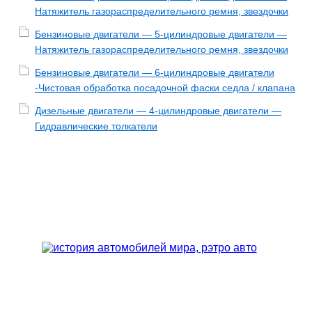
Натяжитель газораспределительного ремня, звездочки
Бензиновые двигатели — 5-цилиндровые двигатели —
Натяжитель газораспределительного ремня, звездочки
Бензиновые двигатели — 6-цилиндровые двигатели
-Чистовая обработка посадочной фаски седла / клапана
Дизельные двигатели — 4-цилиндровые двигатели —
Гидравлические толкатели