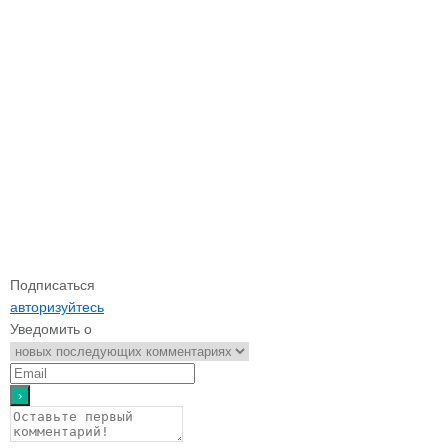
Подписаться
авторизуйтесь
Уведомить о