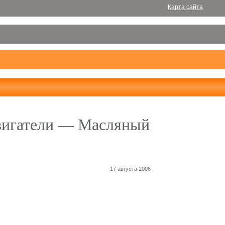
Карта сайта
вигатели — Масляный
17 августа 2006