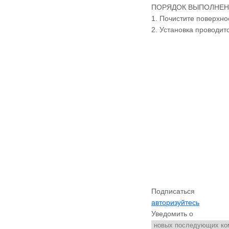
ПОРЯДОК ВЫПОЛНЕ
1. Почистите поверхно
2. Установка проводит
Подписаться
авторизуйтесь
Уведомить о