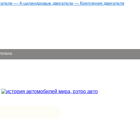
гатели — 4-цилиндровые двигатели — Крепления двигателя
тельна.