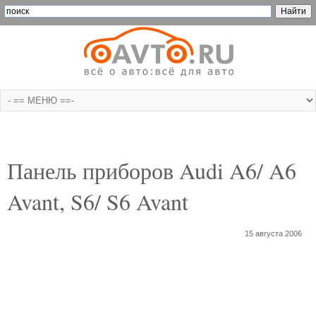
Панель приборов Audi A6/ A6
Avant, S6/ S6 Avant
15 августа 2006