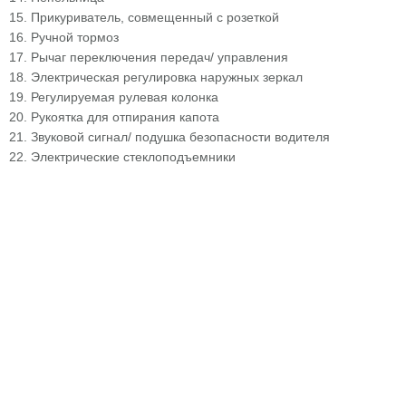
15. Прикуриватель, совмещенный с розеткой
16. Ручной тормоз
17. Рычаг переключения передач/ управления
18. Электрическая регулировка наружных зеркал
19. Регулируемая рулевая колонка
20. Рукоятка для отпирания капота
21. Звуковой сигнал/ подушка безопасности водителя
22. Электрические стеклоподъемники