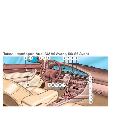
Панель приборов Audi A6/ A6 Avant, S6/ S6 Avant