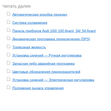
Читать далее
Автоматическая коробка передач
Система охлаждения
Панель приборов Audi 100/ 100 Avant, S4/ S4 Avant
Динамическая программа переключения (DPS)
Тормозная жидкость
Установка сидений — Ручная регулировка
Запасная либо аварийная программа
Цветовые обозначения предохранителей
Установка сидений — Электрическая регулировка
Положения рычага управления