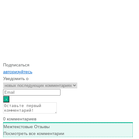
Подписаться
авторизуйтесь
Уведомить о
0
комментариев
Межтекстовые Отзывы
Посмотреть все комментарии