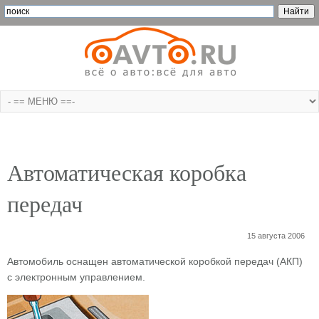
Автоматическая коробка
передач
15 августа 2006
Автомобиль оснащен автоматической коробкой передач (АКП)
с электронным управлением.