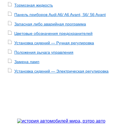
Тормозная жидкость
Панель приборов Audi A6/ A6 Avant, S6/ S6 Avant
Запасная либо аварийная программа
Цветовые обозначения предохранителей
Установка сидений — Ручная регулировка
Положения рычага управления
Замена ламп
Установка сидений — Электрическая регулировка