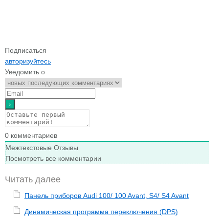
Подписаться
авторизуйтесь
Уведомить о
0
комментариев
Межтекстовые Отзывы
Посмотреть все комментарии
Читать далее
Панель приборов Audi 100/ 100 Avant, S4/ S4 Avant
Динамическая программа переключения (DPS)