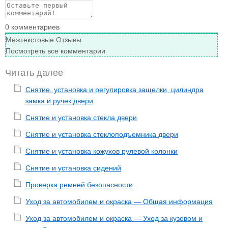
0
комментариев
Межтекстовые Отзывы
Посмотреть все комментарии
Читать далее
Снятие, установка и регулировка защелки, цилиндра
замка и ручек двери
Снятие и установка стекла двери
Снятие и установка стеклоподъемника двери
Снятие и установка кожухов рулевой колонки
Снятие и установка сидений
Проверка ремней безопасности
Уход за автомобилем и окраска — Общая информация
Уход за автомобилем и окраска — Уход за кузовом и