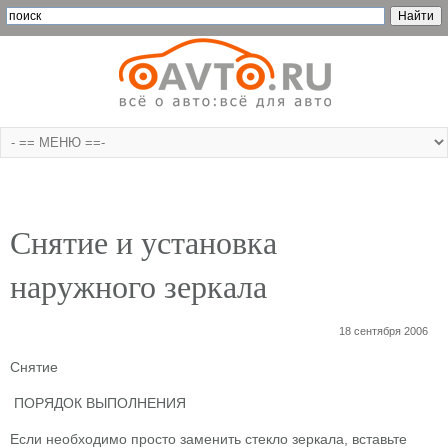
Снятие и установка
наружного зеркала
18 сентября 2006
Снятие
ПОРЯДОК ВЫПОЛНЕНИЯ
Если необходимо просто заменить стекло зеркала, вставьте