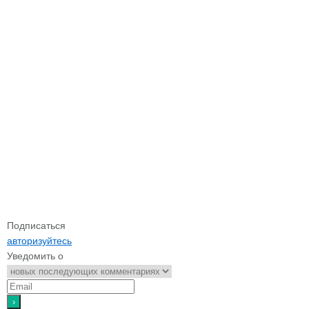
Подписаться
авторизуйтесь
Уведомить о