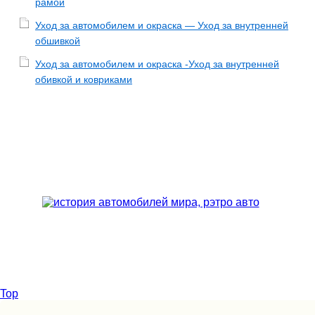
рамой
Уход за автомобилем и окраска — Уход за внутренней
обшивкой
Уход за автомобилем и окраска -Уход за внутренней
обивкой и ковриками
Top