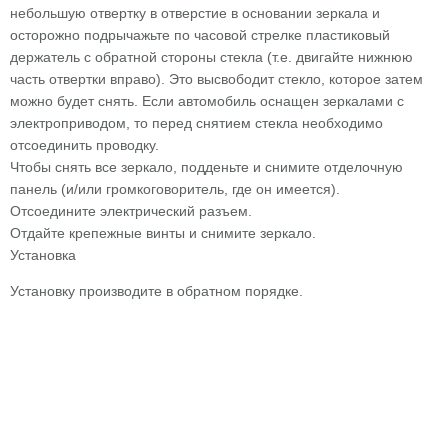
небольшую отвертку в отверстие в основании зеркала и
осторожно подрычажьте по часовой стрелке пластиковый
держатель с обратной стороны стекла (т.е. двигайте нижнюю
часть отвертки вправо). Это высвободит стекло, которое затем
можно будет снять. Если автомобиль оснащен зеркалами с
электроприводом, то перед снятием стекла необходимо
отсоединить проводку.
Чтобы снять все зеркало, подденьте и снимите отделочную
панель (и/или громкоговоритель, где он имеется).
Отсоедините электрический разъем.
Отдайте крепежные винты и снимите зеркало.
Установка
Установку производите в обратном порядке.