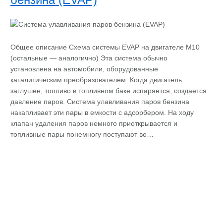
Общее описание Схема системы EVAP на двигателе М10
(остальные — аналогично) Эта система обычно
установлена на автомобили, оборудованные
каталитическим преобразователем. Когда двигатель
заглушен, топливо в топливном баке испаряется, создается
давление паров. Система улавливания паров бензина
накапливает эти пары в емкости с адсорбером. На ходу
клапан удаления паров немного приоткрывается и
топливные пары понемногу поступают во…