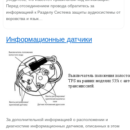
Перед отсоединением провода обратитесь за
информацией к Разделу Система защиты аудиосистемы от
воровства и язык…
Информационные датчики
За дополнительной информацией о расположении и
диагностике информационных датчиков, описанных в этом