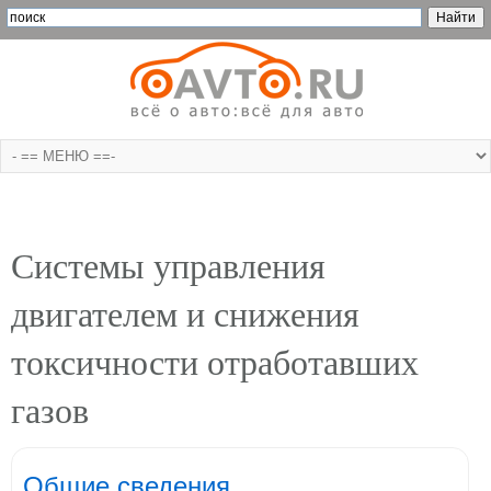
Системы управления
двигателем и снижения
токсичности отработавших
газов
Общие сведения