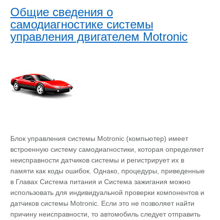
Общие сведения о
самодиагностике системы
управления двигателем Motronic
Блок управления системы Motronic (компьютер) имеет
встроенную систему самодиагностики, которая определяет
неисправности датчиков системы и регистрирует их в
памяти как коды ошибок. Однако, процедуры, приведенные
в Главах Система питания и Система зажигания можно
использовать для индивидуальной проверки компонентов и
датчиков системы Motronic. Если это не позволяет найти
причину неисправности, то автомобиль следует отправить