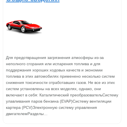
Для предотвращения загрязнения атмосферы из-за
неполного сгорания или испарения топлива и для
поддержания хороших ходовых качеств и экономии
топлива в этих автомобилях применено несколько систем
снижения токсичности отработавших газов. Не все из этих
систем установлены на всех моделях, однако, они
включают в себя: Каталитический преобразовательСистему
улавливания паров бензина (EVAP)Систему вентиляции
картера (PCV)Электронную систему управления
двигателемРазделы…