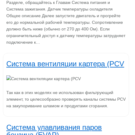
Разделе, обращайтесь к Главам Система питания и
Система зажигания. Датчик температуры охладителя
Общее описание Далее запустите двигатель и прогрейте
его до нормальной рабочей температуры. Сопротивление
должно быть ниже (обычно от 270 до 400 Ом). Если
ограничительный доступ к датчику температуры затрудняет
подключение к…
Система вентиляции картера (PCV
Так как в этих моделях не использован фильтрующий
элемент, то целесообразно проверять каналы системы PCV
на закупоривание шламом и продуктами сгорания.
Система улавливания паров
бензина (EVAP)