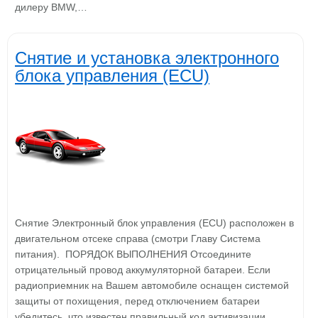
дилеру BMW,…
Снятие и установка электронного
блока управления (ECU)
Снятие Электронный блок управления (ECU) расположен в
двигательном отсеке справа (смотри Главу Система
питания). ПОРЯДОК ВЫПОЛНЕНИЯ Отсоедините
отрицательный провод аккумуляторной батареи. Если
радиоприемник на Вашем автомобиле оснащен системой
защиты от похищения, перед отключением батареи
убедитесь, что известен правильный код активизации.