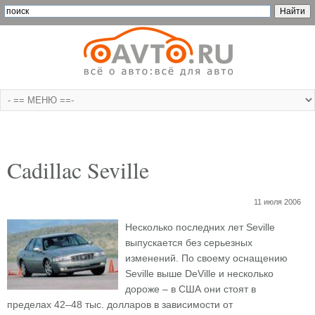
Cadillac Seville
11 июля 2006
Несколько последних лет Seville
выпускается без серьезных
изменений. По своему оснащению
Seville выше DeVille и несколько
дороже – в США они стоят в
пределах 42–48 тыс. долларов в зависимости от