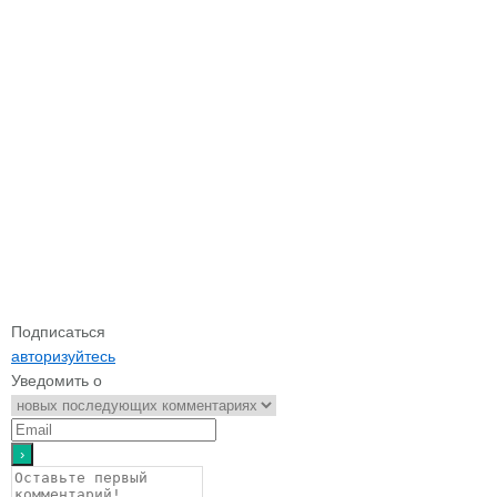
Подписаться
авторизуйтесь
Уведомить о