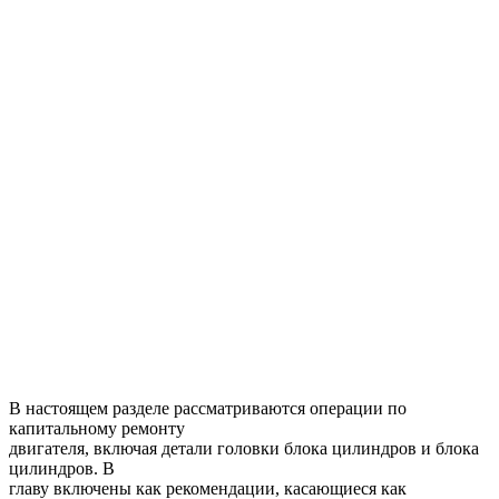
В настоящем разделе рассматриваются операции по
капитальному ремонту
двигателя, включая детали головки блока цилиндров и блока
цилиндров. В
главу включены как рекомендации, касающиеся как