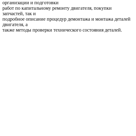
организации и подготовки
работ по капитальному ремонту двигателя, покупки
запчастей, так и
подробное описание процедур демонтажа и монтажа деталей
двигателя, а
также методы проверки технического состояния деталей.