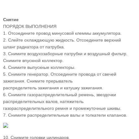
Снятие
ПОРЯДОК ВЫПОЛНЕНИЯ
1. Отсоедините провод минусовой клеммы аккумулятора.
2. Слейте охлаждающую жидкость. Отсоедините верхний
шланг радиатора от патрубка.
3. Снимите воздухозаборные патрубки и воздушный фильтр.
Снимите впускной коллектор.
4. Снимите выпускные коллекторы.
5. Снимите генератор. Отсоедините провода от свечей
зажигания. Снимите прерыватель
распределитель зажигания и катушку зажигания.
6. Снимите газораспределительный ремень, звездочки
распределительных валов, натяжитель
газораспределительного ремня и промежуточные шкивы.
7. Снимите распределительные валы и толкатели клапанов.
10. Снимите головки цилиндров.