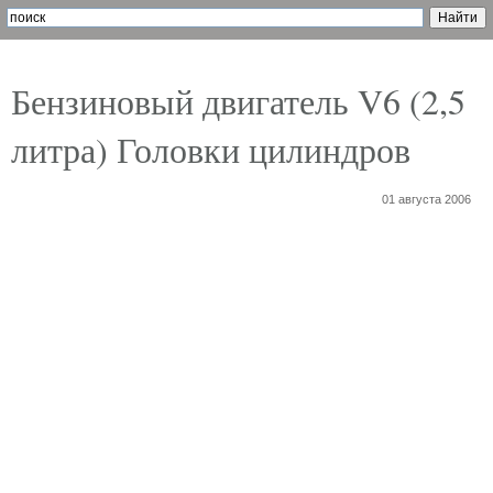
Бензиновый двигатель V6 (2,5
литра) Головки цилиндров
01 августа 2006