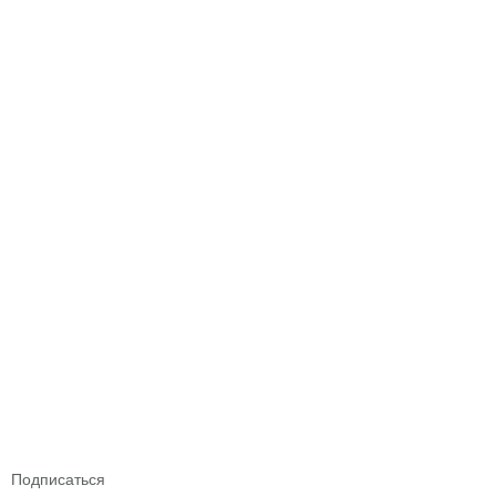
Подписаться