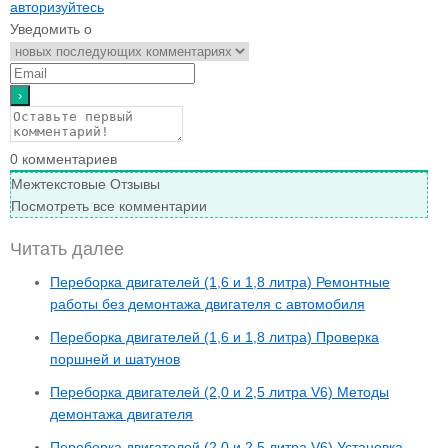
авторизуйтесь
Уведомить о
0
комментариев
Межтекстовые Отзывы
Посмотреть все комментарии
Читать далее
Переборка двигателей (1,6 и 1,8 литра) Ремонтные
работы без демонтажа двигателя с автомобиля
Переборка двигателей (1,6 и 1,8 литра) Проверка
поршней и шатунов
Переборка двигателей (2,0 и 2,5 литра V6) Методы
демонтажа двигателя
Переборка двигателей (2,0 и 2,5 литра V6) Установка