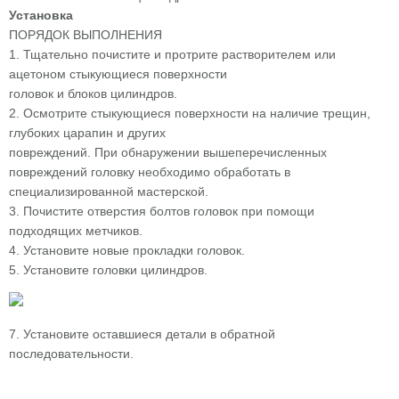
Установка
ПОРЯДОК ВЫПОЛНЕНИЯ
1. Тщательно почистите и протрите растворителем или
ацетоном стыкующиеся поверхности
головок и блоков цилиндров.
2. Осмотрите стыкующиеся поверхности на наличие трещин,
глубоких царапин и других
повреждений. При обнаружении вышеперечисленных
повреждений головку необходимо обработать в
специализированной мастерской.
3. Почистите отверстия болтов головок при помощи
подходящих метчиков.
4. Установите новые прокладки головок.
5. Установите головки цилиндров.
7. Установите оставшиеся детали в обратной
последовательности.