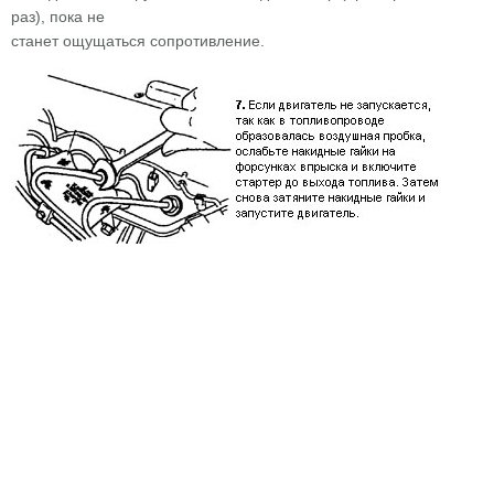
раз), пока не
станет ощущаться сопротивление.