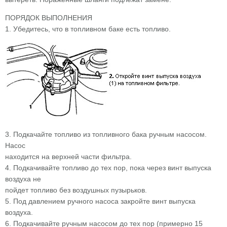
ПОРЯДОК ВЫПОЛНЕНИЯ
1. Убедитесь, что в топливном баке есть топливо.
3. Подкачайте топливо из топливного бака ручным насосом.
Насос
находится на верхней части фильтра.
4. Подкачивайте топливо до тех пор, пока через винт выпуска
воздуха не
пойдет топливо без воздушных пузырьков.
5. Под давлением ручного насоса закройте винт выпуска
воздуха.
6. Подкачивайте ручным насосом до тех пор (примерно 15