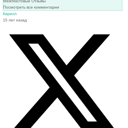
Межтекстовые Отзывы
Посмотреть все комментарии
Кирилл
15 лет назад