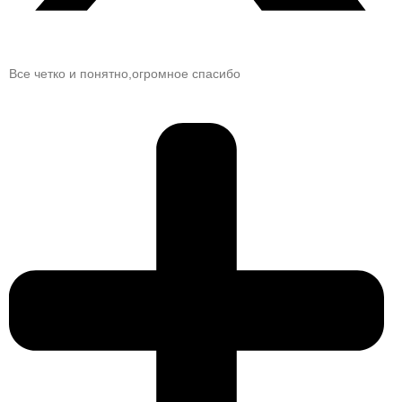
Все четко и понятно,огромное спасибо