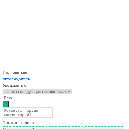
Подписаться
авторизуйтесь
Уведомить о
0
комментариев