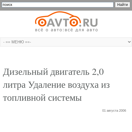
Дизельный двигатель 2,0
литра Удаление воздуха из
топливной системы
01 августа 2006