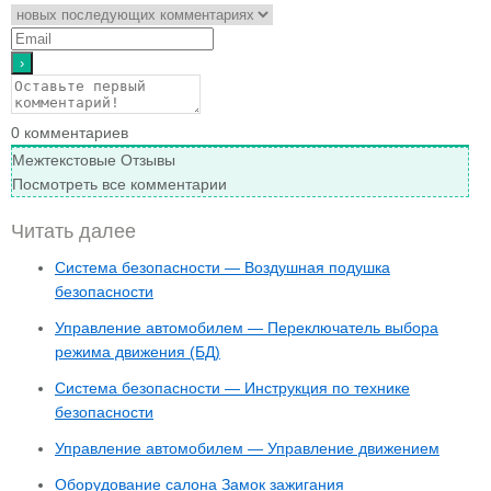
0
комментариев
Межтекстовые Отзывы
Посмотреть все комментарии
Читать далее
Система безопасности — Воздушная подушка
безопасности
Управление автомобилем — Переключатель выбора
режима движения (БД)
Система безопасности — Инструкция по технике
безопасности
Управление автомобилем — Управление движением
Оборудование салона Замок зажигания