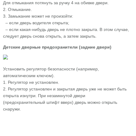
Для отмыкания потянуть за ручку 4 на обивке двери.
2. Отмыкание.
3. Замыкание может не произойти:
– если дверь водителя открыта;
– если какая-нибудь дверь не плотно закрыта. В этом случае,
следует дверь снова открыть, а затем закрыть.
Детские дверные предохранители (задние двери)
Установить регулятор безопасности (например,
автоматическим ключом).
1. Регулятор не установлен.
2. Регулятор установлен и закрытая дверь уже не может быть
открыта изнутри. При незамкнутой двери
(предохранительный штифт вверх) дверь можно открыть
снаружи.