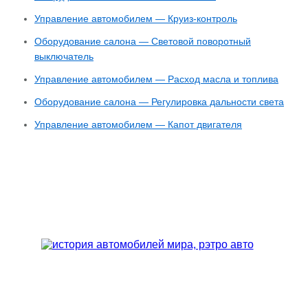
Управление автомобилем — Круиз-контроль
Оборудование салона — Световой поворотный
выключатель
Управление автомобилем — Расход масла и топлива
Оборудование салона — Регулировка дальности света
Управление автомобилем — Капот двигателя