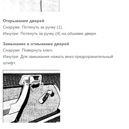
Открывание дверей
Снаружи: Потянуть за ручку (1).
Изнутри: Потянуть за ручку (4) на обшивке двери.
Замыкание и отмыкание дверей
Снаружи: Повернуть ключ.
Изнутри: Для замыкания нажать вниз предохранительный
штифт.