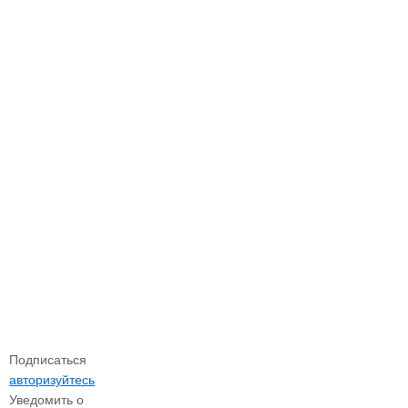
Подписаться
авторизуйтесь
Уведомить о