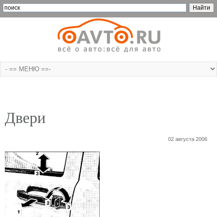
Двери
02 августа 2006