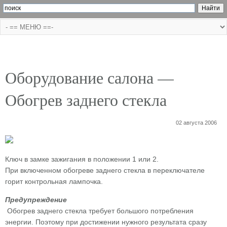
Оборудование салона —
Обогрев заднего стекла
02 августа 2006
Ключ в замке зажигания в положении 1 или 2.
При включенном обогреве заднего стекла в переключателе
горит контрольная лампочка.
Предупреждение
Обогрев заднего стекла требует большого потребления
энергии. Поэтому при достижении нужного результата сразу