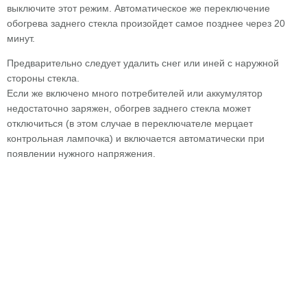
выключите этот режим. Автоматическое же переключение
обогрева заднего стекла произойдет самое позднее через 20
минут.
Предварительно следует удалить снег или иней с наружной
стороны стекла.
Если же включено много потребителей или аккумулятор
недостаточно заряжен, обогрев заднего стекла может
отключиться (в этом случае в переключателе мерцает
контрольная лампочка) и включается автоматически при
появлении нужного напряжения.