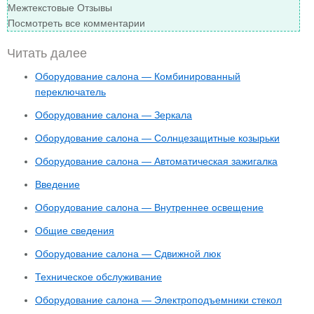
Межтекстовые Отзывы
Посмотреть все комментарии
Читать далее
Оборудование салона — Комбинированный
переключатель
Оборудование салона — Зеркала
Оборудование салона — Солнцезащитные козырьки
Оборудование салона — Автоматическая зажигалка
Введение
Оборудование салона — Внутреннее освещение
Общие сведения
Оборудование салона — Сдвижной люк
Техническое обслуживание
Оборудование салона — Электроподъемники стекол