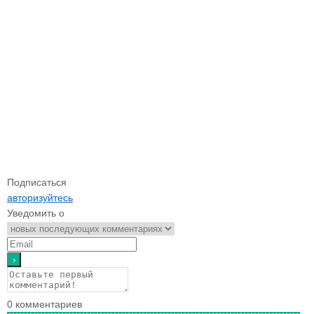
Подписаться
авторизуйтесь
Уведомить о
0
комментариев