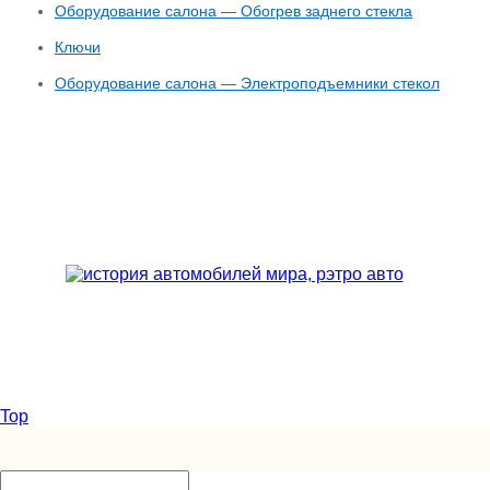
Оборудование салона — Обогрев заднего стекла
Ключи
Оборудование салона — Электроподъемники стекол
Top