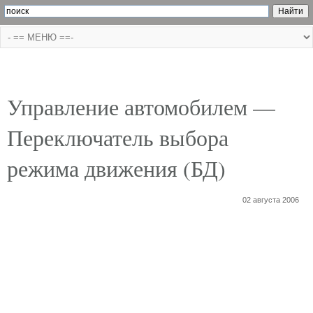
Управление автомобилем —
Переключатель выбора
режима движения (БД)
02 августа 2006