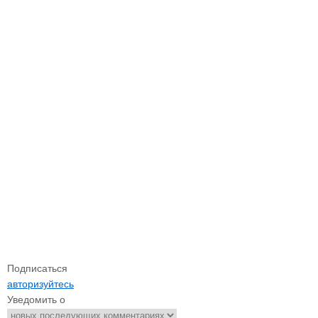
Подписаться
авторизуйтесь
Уведомить о