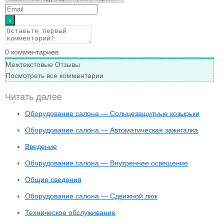
0
комментариев
Межтекстовые Отзывы
Посмотреть все комментарии
Читать далее
Оборудование салона — Солнцезащитные козырьки
Оборудование салона — Автоматическая зажигалка
Введение
Оборудование салона — Внутреннее освещение
Общие сведения
Оборудование салона — Сдвижной люк
Техническое обслуживание