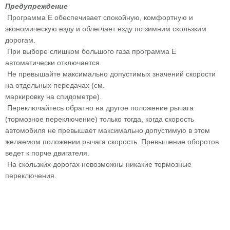
Предупреждение
Программа Е обеспечивает спокойную, комфортную и
экономическую езду и облегчает езду по зимним скользким
дорогам.
При выборе слишком большого газа программа Е
автоматически отключается.
Не превышайте максимально допустимых значений скорости
на отдельных передачах (см.
маркировку на спидометре).
Переключайтесь обратно на другое положение рычага
(тормозное переключение) только тогда, когда скорость
автомобиля не превышает максимально допустимую в этом
желаемом положении рычага скорость. Превышение оборотов
ведет к порче двигателя.
На скользких дорогах невозможны никакие тормозные
переключения.