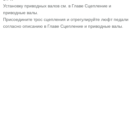
Установку приводных валов см. в Главе Сцепление и
приводные валы.
Присоедините трос сцепления и отрегулируйте люфт педали
согласно описанию в Главе Сцепление и приводные валы.