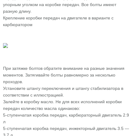
упорным уголком на коробке передач. Все болты имеют
разную длину.
Крепление коробки передач на двигателе в варианте с
карбюратором
При затяжке болтов обратите внимание на разные значения
моментов. Затягивайте болты равномерно за несколько
проходов.
Установите штангу переключения и штангу стабилизатора в
соответствии с иллюстрацией.
Залейте в коробку масло. Не для всех исполнений коробки
передач количество масла одинаково:
5-ступенчатая коробка передач, карбюраторный двигатель 2.9
л
5-ступенчатая коробка передач, инжекторный двигатель 3.5 —
3.7 л