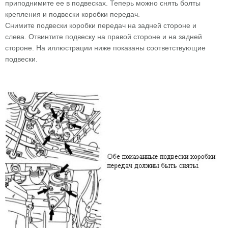
приподнимите ее в подвесках. Теперь можно снять болты
крепления и подвески коробки передач.
Снимите подвески коробки передач на задней стороне и
слева. Отвинтите подвеску на правой стороне и на задней
стороне. На иллюстрации ниже показаны соответствующие
подвески.