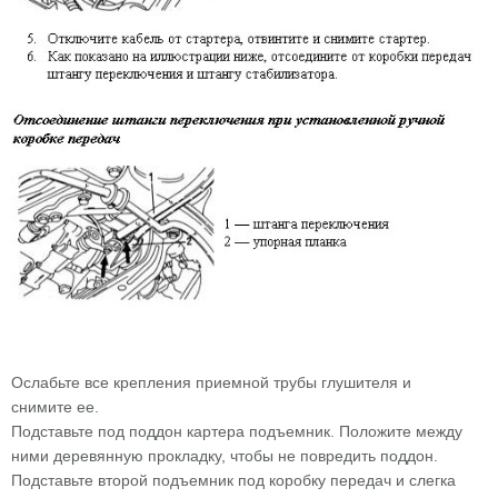
Ослабьте все крепления приемной трубы глушителя и
снимите ее.
Подставьте под поддон картера подъемник. Положите между
ними деревянную прокладку, чтобы не повредить поддон.
Подставьте второй подъемник под коробку передач и слегка