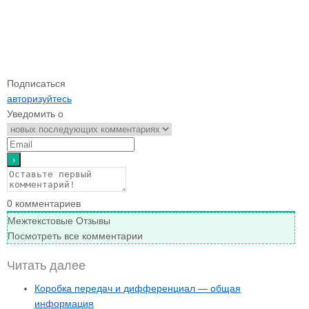
Подписаться
авторизуйтесь
Уведомить о
0
комментариев
Межтекстовые Отзывы
Посмотреть все комментарии
Читать далее
Коробка передач и дифференциал — общая
информация