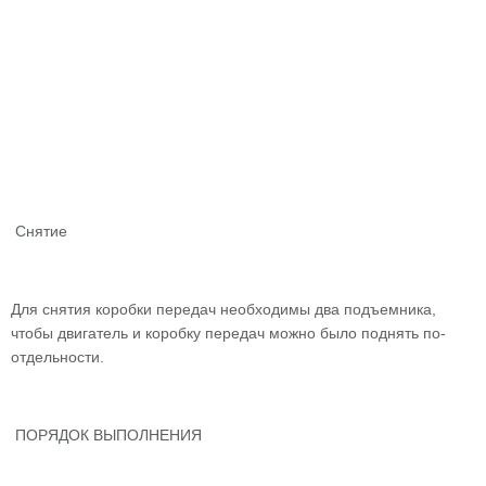
Снятие
Для снятия коробки передач необходимы два подъемника,
чтобы двигатель и коробку передач можно было поднять по-
отдельности.
ПОРЯДОК ВЫПОЛНЕНИЯ