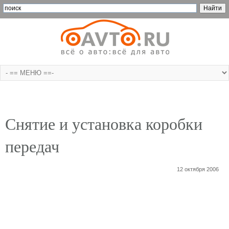
Снятие и установка коробки
передач
12 октября 2006