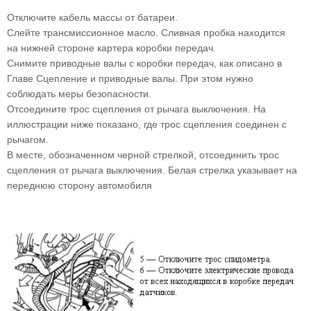
Отключите кабель массы от батареи.
Слейте трансмиссионное масло. Сливная пробка находится
на нижней стороне картера коробки передач.
Снимите приводные валы с коробки передач, как описано в
Главе Сцепление и приводные валы. При этом нужно
соблюдать меры безопасности.
Отсоедините трос сцепления от рычага выключения. На
иллюстрации ниже показано, где трос сцепления соединен с
рычагом.
В месте, обозначенном черной стрелкой, отсоединить трос
сцепления от рычага выключения. Белая стрелка указывает на
переднюю сторону автомобиля