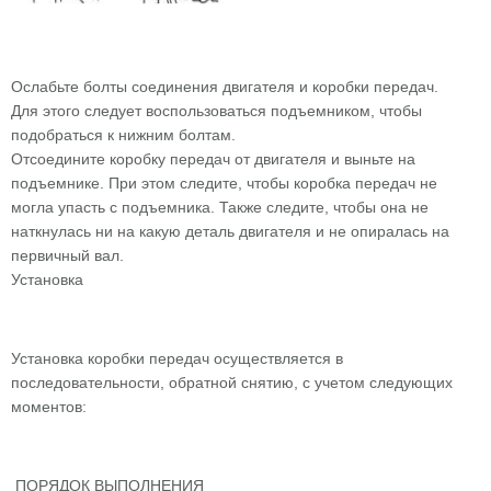
Ослабьте болты соединения двигателя и коробки передач.
Для этого следует воспользоваться подъемником, чтобы
подобраться к нижним болтам.
Отсоедините коробку передач от двигателя и выньте на
подъемнике. При этом следите, чтобы коробка передач не
могла упасть с подъемника. Также следите, чтобы она не
наткнулась ни на какую деталь двигателя и не опиралась на
первичный вал.
Установка
Установка коробки передач осуществляется в
последовательности, обратной снятию, с учетом следующих
моментов:
ПОРЯДОК ВЫПОЛНЕНИЯ