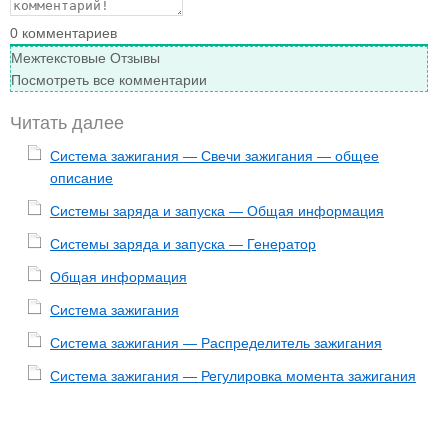
0
комментариев
Межтекстовые Отзывы
Посмотреть все комментарии
Читать далее
Система зажигания — Свечи зажигания — общее
описание
Системы заряда и запуска — Общая информация
Системы заряда и запуска — Генератор
Общая информация
Система зажигания
Система зажигания — Распределитель зажигания
Система зажигания — Регулировка момента зажигания