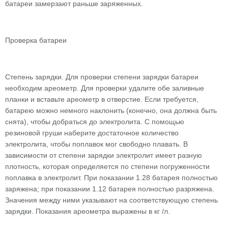
батареи замерзают раньше заряженных.
Проверка батареи
Степень зарядки. Для проверки степени зарядки батареи
необходим ареометр. Для проверки удалите обе заливные
планки и вставьте ареометр в отверстие. Если требуется,
батарею можно немного наклонить (конечно, она должна быть
снята), чтобы добраться до электролита. С помощью
резиновой груши наберите достаточное количество
электролита, чтобы поплавок мог свободно плавать. В
зависимости от степени зарядки электролит имеет разную
плотность, которая определяется по степени погруженности
поплавка в электролит. При показании 1.28 батарея полностью
заряжена; при показании 1.12 батарея полностью разряжена.
Значения между ними указывают на соответствующую степень
зарядки. Показания ареометра выражены в кг /л.