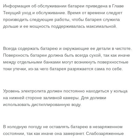
Информация об обслуживании батареи приведена в Главе
Текущий уход и обслуживание. Время от времени следует
производить следующие работы, чтобы батарея служила
дольше и ее мощность поддерживалась максимальной.
Всегда содержать батарею и окружающие ее детали в чистоте.
Поверхность батареи должна быть всегда сухой, так как иначе
между отдельными банками могут возникнуть поверхностные
токи утечки, из-за чего батарея разряжается сама по себе.
Уровень электролита должен постоянно находиться у кольца
на нижней стороне заливной камеры. Для доливки
использовать дистиллированную воду.
В холодную погоду не оставлять батарею в незаряженном
состоянии, так как иначе она замерзнет. Слабозаряженные