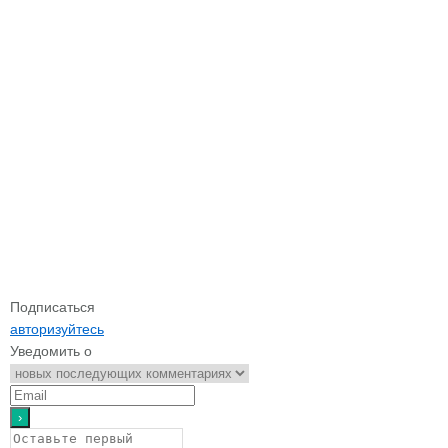
Подписаться
авторизуйтесь
Уведомить о