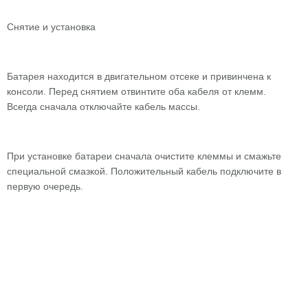
Снятие и установка
Батарея находится в двигательном отсеке и привинчена к
консоли. Перед снятием отвинтите оба кабеля от клемм.
Всегда сначала отключайте кабель массы.
При установке батареи сначала очистите клеммы и смажьте
специальной смазкой. Положительный кабель подключите в
первую очередь.