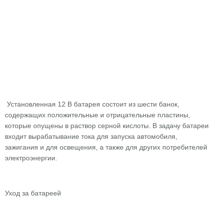
Установленная 12 В батарея состоит из шести банок,
содержащих положительные и отрицательные пластины,
которые опущены в раствор серной кислоты. В задачу батареи
входит вырабатывание тока для запуска автомобиля,
зажигания и для освещения, а также для других потребителей
электроэнергии.
Уход за батареей