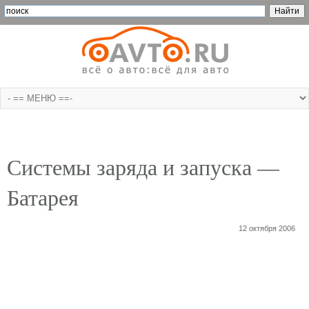
Системы заряда и запуска —
Батарея
12 октября 2006