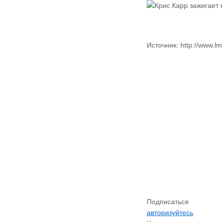
Источник: http://www.lm
Подписаться
авторизуйтесь