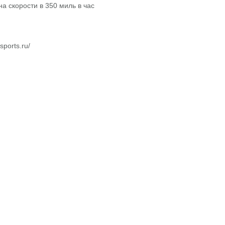
sports.ru/