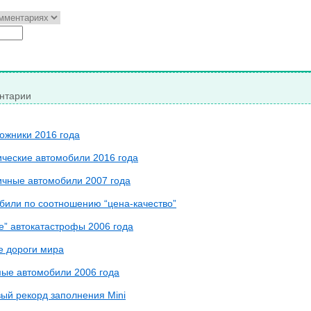
нтарии
ожники 2016 года
ические автомобили 2016 года
чные автомобили 2007 года
били по соотношению “цена-качество”
е” автокатастрофы 2006 года
 дороги мира
ые автомобили 2006 года
ый рекорд заполнения Mini