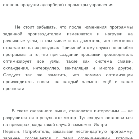
степень продувки адсорбера) параметры управления.
Не стоит забывать, что после изменения программы
заданной производителем изменяются и нагрузки на
различные узлы, в том числе и на двигатель, что негативно
отражается на их ресурсах. Причиной этому служат не ошибки
программы, а то, что при создании прошивки производитель
оптимизирует все узлы, такие как система смазки,
охлаждения, интеркуллер, вентиляция и многое другое.
Следует так же заметить, что помимо оптимизации
производитель вносит на каждый элемент ещё и запас
прочности.
В свете сказанного выше, становится интересным — не
разрушится ли в результате мотор. Тут следует остановиться
на примерах, когда такой случай возможен. Их три.
Первый. Потребитель, заказывая нестандартную программу,
заранее соглашается с теми ограничениями, которые