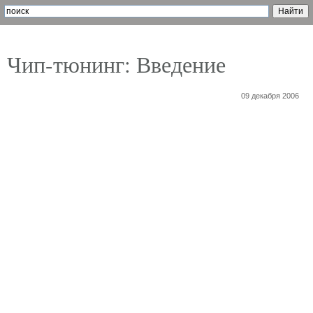
Чип-тюнинг: Введение
09 декабря 2006