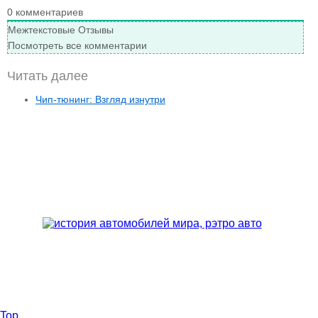
0
комментариев
Межтекстовые Отзывы
Посмотреть все комментарии
Читать далее
Чип-тюнинг: Взгляд изнутри
Top