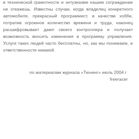
в технической грамотности и энтузиазме нашим согражданам
не откажешь. Известны случаи, когда владелец конкретного
автомобиля, прекрасный программист, в качестве хобби,
потратив огромное количество времени и труда, наконец
расшифровывает дамп своего контроллера и получает
возможность вносить изменения в программу управления.
Услуги таких людей часто бесплатны, но, как мы понимаем, и
ответственности никакой.
по материалам журнала «Тюнинг» июль 2004 г
freeracer