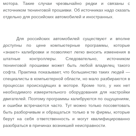
мотора. Такие случаи чрезвычайно редки и связаны с
источником тюнинговой прошивки. Об источниках надо сказать
отдельно для российских автомобилей и иностранных.
Для российских автомобилей существуют и вполне
доступны по цене компьютерные программы, которые
«знают» калибровки и позволяют легко вносить изменения в
штатные контроллеры. Следовательно, источником
тюнинговой прошивки может быть любой владелец такого
софта. Практика показывает, что большинство таких людей —
специалисты в компьютерной области, но мало разбираются в
процессах происходящих в моторе. Кроме того, у них нет
необходимого измерительного оборудования для настройки
двигателей. Поэтому программы калибруются по ощущениям,
и ошибки встречаются часто. Тут можно только посоветовать
быть разборчивым и обращаться только в те фирмы, которые
берут на себя ответственность и могут квалифицированно
разобраться в причинах возникшей неисправности.