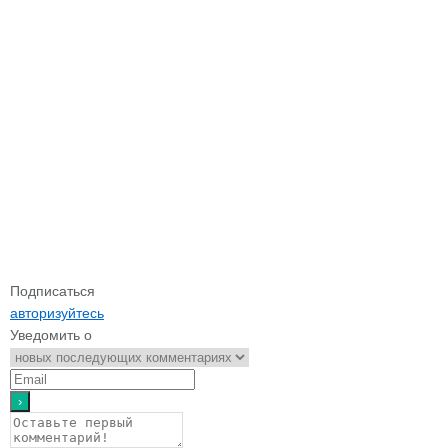
Подписаться
авторизуйтесь
Уведомить о