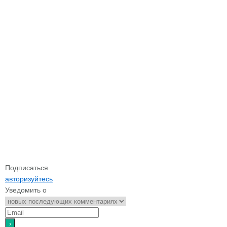
Подписаться
авторизуйтесь
Уведомить о