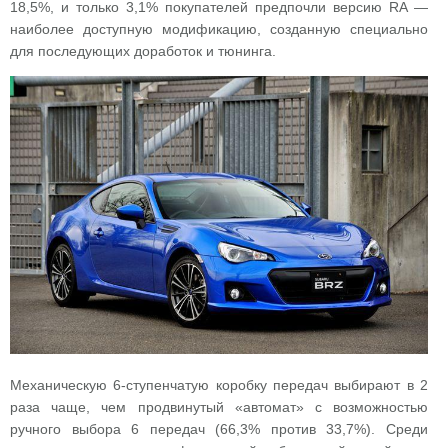
18,5%, и только 3,1% покупателей предпочли версию RA —
наиболее доступную модификацию, созданную специально
для последующих доработок и тюнинга.
Механическую 6-ступенчатую коробку передач выбирают в 2
раза чаще, чем продвинутый «автомат» с возможностью
ручного выбора 6 передач (66,3% против 33,7%). Среди