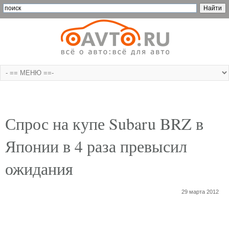
Спрос на купе Subaru BRZ в
Японии в 4 раза превысил
ожидания
29 марта 2012