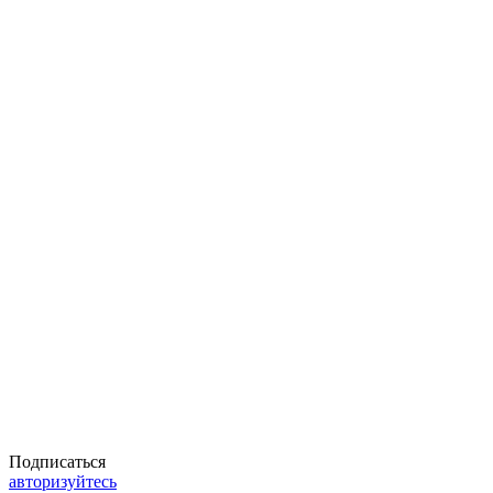
Подписаться
авторизуйтесь