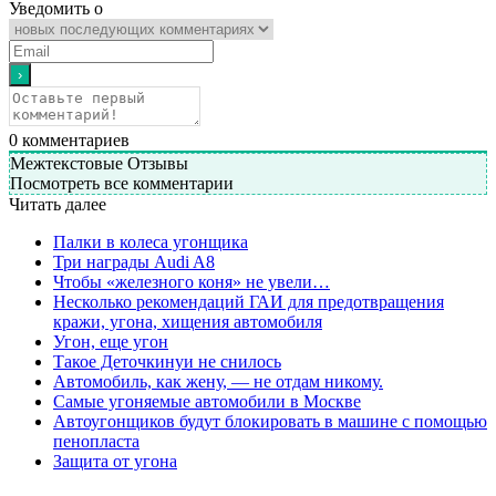
Уведомить о
0
комментариев
Межтекстовые Отзывы
Посмотреть все комментарии
Читать далее
Палки в колеса угонщика
Три награды Audi A8
Чтобы «железного коня» не увели…
Несколько рекомендаций ГАИ для предотвращения
кражи, угона, хищения автомобиля
Угон, еще угон
Такое Деточкинуи не снилось
Автомобиль, как жену, — не отдам никому.
Самые угоняемые автомобили в Москве
Автоугонщиков будут блокировать в машине с помощью
пенопласта
Защита от угона