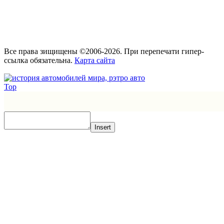
Все права зищищены ©2006-2026. При перепечати гипер-
ссылка обязательна.
Карта сайта
Top
Insert