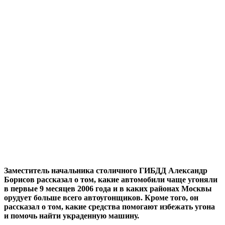
Заместитель начальника столичного ГИБДД Александр
Борисов рассказал о том, какие автомобили чаще угоняли
в первые 9 месяцев 2006 года и в каких районах Москвы
орудует больше всего автоугонщиков. Кроме того, он
рассказал о том, какие средства помогают избежать угона
и помочь найти украденную машину.