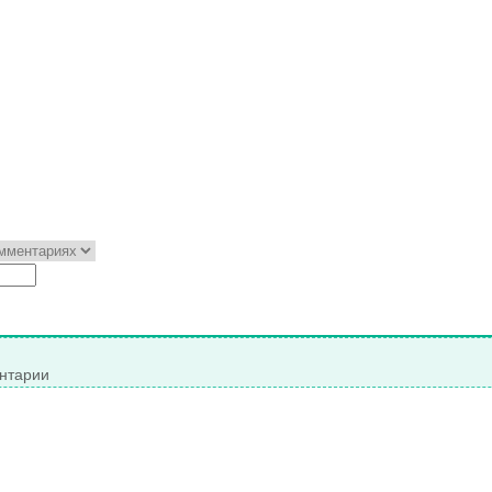
нтарии