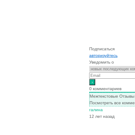
Подписаться
авторизуйтесь
Уведомить о
0
комментариев
Межтекстовые Отзывы
Посмотреть все комме
галина
12 лет назад