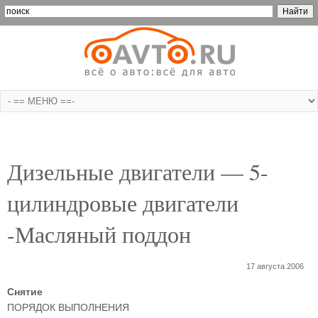
Дизельные двигатели — 5-
цилиндровые двигатели
-Масляный поддон
17 августа 2006
Снятие
ПОРЯДОК ВЫПОЛНЕНИЯ