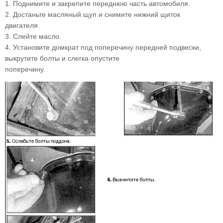
1. Поднимите и закрепите переднюю часть автомобиля.
2. Достаньте масляный щуп и снимите нижний щиток
двигателя.
3. Слейте масло.
4. Установите домкрат под поперечину передней подвески,
выкрутите болты и слегка опустите
поперечину.