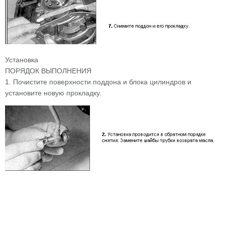
Установка
ПОРЯДОК ВЫПОЛНЕНИЯ
1. Почистите поверхности поддона и блока цилиндров и
установите новую прокладку.