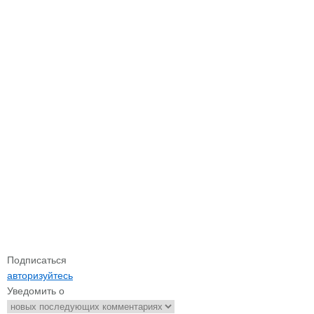
Подписаться
авторизуйтесь
Уведомить о