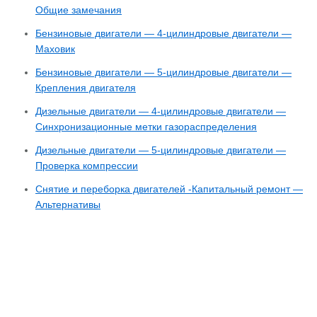
Общие замечания
Бензиновые двигатели — 4-цилиндровые двигатели —
Маховик
Бензиновые двигатели — 5-цилиндровые двигатели —
Крепления двигателя
Дизельные двигатели — 4-цилиндровые двигатели —
Синхронизационные метки газораспределения
Дизельные двигатели — 5-цилиндровые двигатели —
Проверка компрессии
Снятие и переборка двигателей -Капитальный ремонт —
Альтернативы