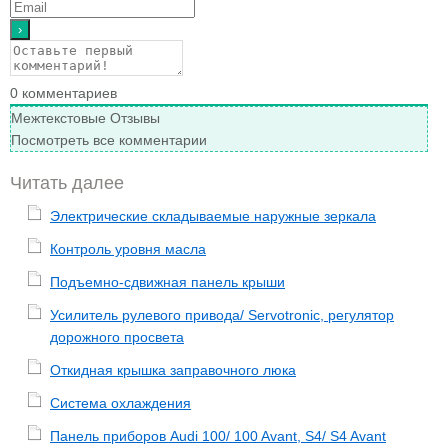
0
комментариев
Межтекстовые Отзывы
Посмотреть все комментарии
Читать далее
Электрические складываемые наружные зеркала
Контроль уровня масла
Подъемно-сдвижная панель крыши
Усилитель рулевого привода/ Servotronic, регулятор
дорожного просвета
Откидная крышка заправочного люка
Система охлаждения
Панель приборов Audi 100/ 100 Avant, S4/ S4 Avant