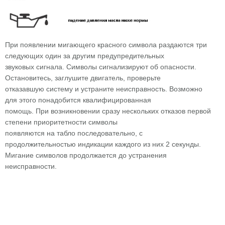
При появлении мигающего красного символа раздаются три
следующих один за другим предупредительных
звуковых сигнала. Символы сигнализируют об опасности.
Остановитесь, заглушите двигатель, проверьте
отказавшую систему и устраните неисправность. Возможно
для этого понадобится квалифицированная
помощь. При возникновении сразу нескольких отказов первой
степени приоритетности символы
появляются на табло последовательно, с
продолжительностью индикации каждого из них 2 секунды.
Мигание символов продолжается до устранения
неисправности.