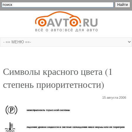
Символы красного цвета (1
степень приоритетности)
15 августа 2006