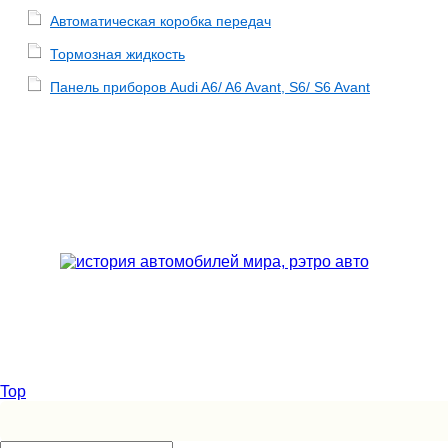
Автоматическая коробка передач
Тормозная жидкость
Панель приборов Audi A6/ A6 Avant, S6/ S6 Avant
Top