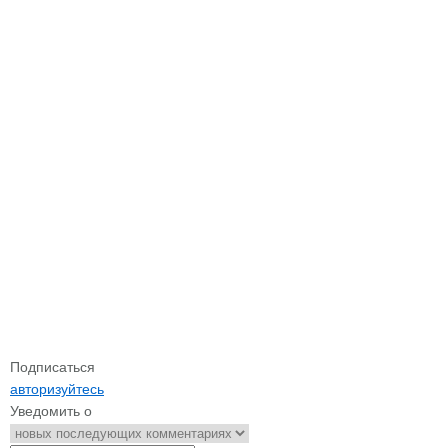
Подписаться
авторизуйтесь
Уведомить о