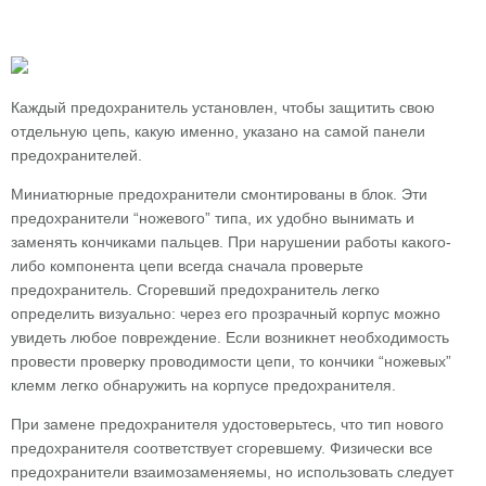
Каждый предохранитель установлен, чтобы защитить свою
отдельную цепь, какую именно, указано на самой панели
предохранителей.
Миниатюрные предохранители смонтированы в блок. Эти
предохранители “ножевого” типа, их удобно вынимать и
заменять кончиками пальцев. При нарушении работы какого-
либо компонента цепи всегда сначала проверьте
предохранитель. Сгоревший предохранитель легко
определить визуально: через его прозрачный корпус можно
увидеть любое повреждение. Если возникнет необходимость
провести проверку проводимости цепи, то кончики “ножевых”
клемм легко обнаружить на корпусе предохранителя.
При замене предохранителя удостоверьтесь, что тип нового
предохранителя соответствует сгоревшему. Физически все
предохранители взаимозаменяемы, но использовать следует