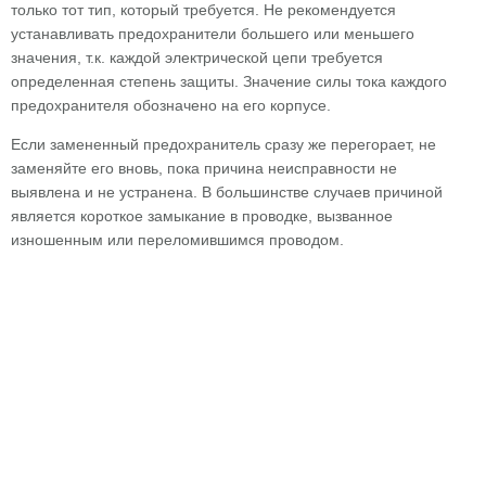
только тот тип, который требуется. Не рекомендуется
устанавливать предохранители большего или меньшего
значения, т.к. каждой электрической цепи требуется
определенная степень защиты. Значение силы тока каждого
предохранителя обозначено на его корпусе.
Если замененный предохранитель сразу же перегорает, не
заменяйте его вновь, пока причина неисправности не
выявлена и не устранена. В большинстве случаев причиной
является короткое замыкание в проводке, вызванное
изношенным или переломившимся проводом.