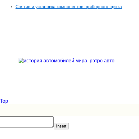
Снятие и установка компонентов приборного щитка
Top
Insert