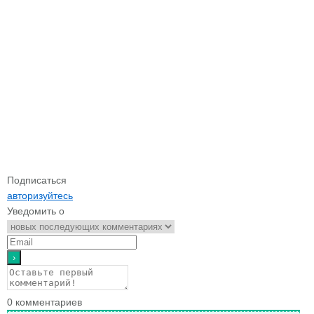
Подписаться
авторизуйтесь
Уведомить о
0
комментариев