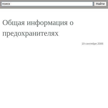
Общая информация о
предохранителях
19 сентября 2006