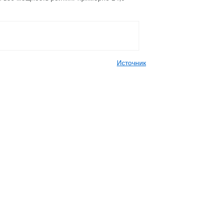
Источник