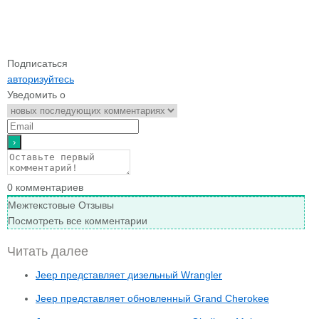
Подписаться
авторизуйтесь
Уведомить о
0
комментариев
Межтекстовые Отзывы
Посмотреть все комментарии
Читать далее
Jeep представляет дизельный Wrangler
Jeep представляет обновленный Grand Cherokee