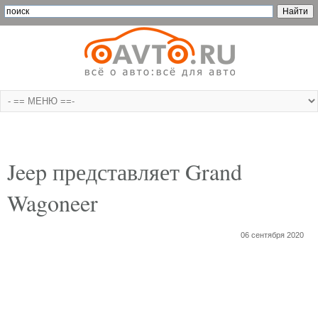
Jeep представляет Grand
Wagoneer
06 сентября 2020