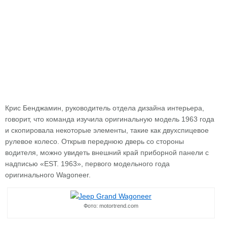
Крис Бенджамин, руководитель отдела дизайна интерьера,
говорит, что команда изучила оригинальную модель 1963 года
и скопировала некоторые элементы, такие как двухспицевое
рулевое колесо. Открыв переднюю дверь со стороны
водителя, можно увидеть внешний край приборной панели с
надписью «EST. 1963», первого модельного года
оригинального Wagoneer.
Фото: motortrend.com