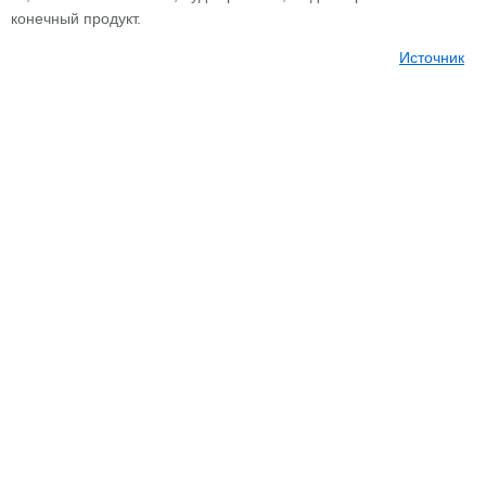
конечный продукт.
Источник