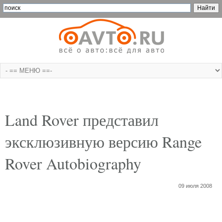
Land Rover представил
эксклюзивную версию Range
Rover Autobiography
09 июля 2008