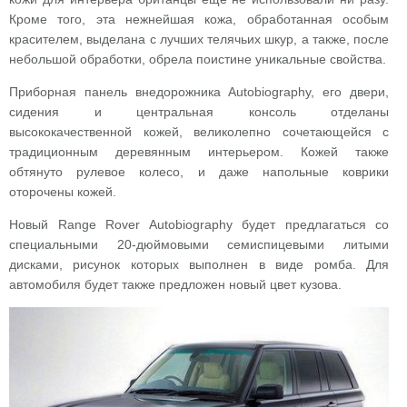
Кроме того, эта нежнейшая кожа, обработанная особым
красителем, выделана с лучших телячьих шкур, а также, после
небольшой обработки, обрела поистине уникальные свойства.
Приборная панель внедорожника Autobiography, его двери,
сидения и центральная консоль отделаны
высококачественной кожей, великолепно сочетающейся с
традиционным деревянным интерьером. Кожей также
обтянуто рулевое колесо, и даже напольные коврики
оторочены кожей.
Новый Range Rover Autobiography будет предлагаться со
специальными 20-дюймовыми семиспицевыми литыми
дисками, рисунок которых выполнен в виде ромба. Для
автомобиля будет также предложен новый цвет кузова.