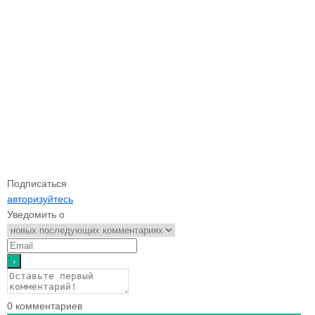
Подписаться
авторизуйтесь
Уведомить о
0
комментариев